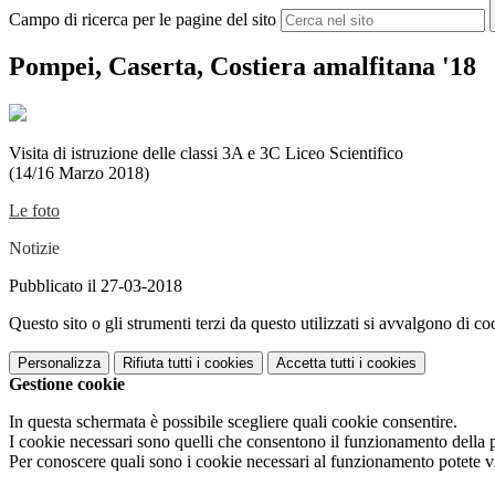
Campo di ricerca per le pagine del sito
Pompei, Caserta, Costiera amalfitana '18
Visita di istruzione delle classi 3A e 3C Liceo Scientifico
(14/16 Marzo 2018)
Le foto
Notizie
Pubblicato il 27-03-2018
Questo sito o gli strumenti terzi da questo utilizzati si avvalgono di coo
Personalizza
Rifiuta tutti
i cookies
Accetta tutti
i cookies
Gestione cookie
In questa schermata è possibile scegliere quali cookie consentire.
I cookie necessari sono quelli che consentono il funzionamento della pi
Per conoscere quali sono i cookie necessari al funzionamento potete v