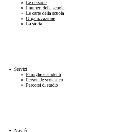
Le persone
I numeri della scuola
Le carte della scuola
Organizzazione
La storia
Servizi
Famiglie e studenti
Personale scolastico
Percorsi di studio
Novità