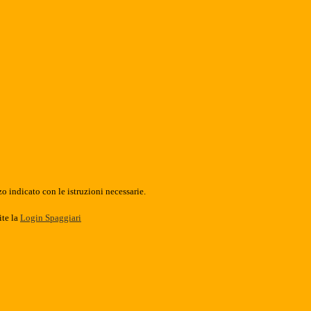
o indicato con le istruzioni necessarie.
ite la
Login Spaggiari