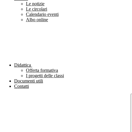
Le notizie
Le circolari
Calendario eventi
Albo online
Didattica
Offerta formativa
I progetti delle classi
Documenti utili
Contatti