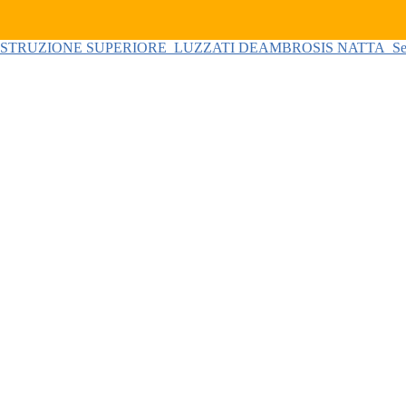
 ISTRUZIONE SUPERIORE
LUZZATI DEAMBROSIS NATTA
Se