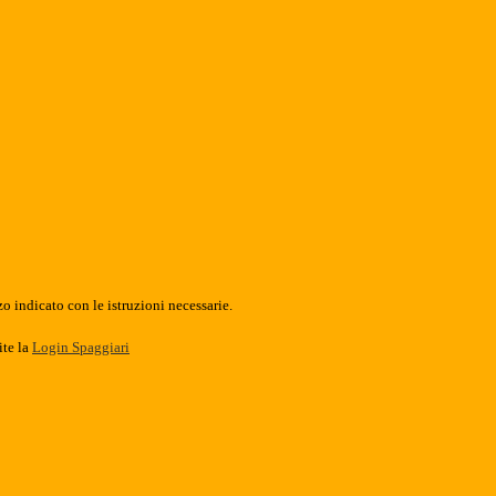
o indicato con le istruzioni necessarie.
ite la
Login Spaggiari