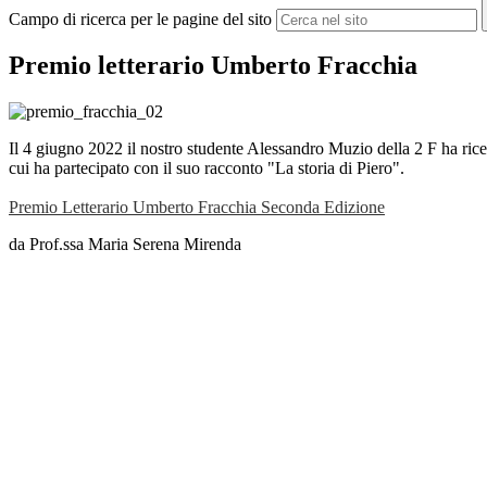
Campo di ricerca per le pagine del sito
Premio letterario Umberto Fracchia
Il 4 giugno 2022 il nostro studente Alessandro Muzio della 2 F ha ri
cui ha partecipato con il suo racconto "La storia di Piero".
Premio Letterario Umberto Fracchia Seconda Edizione
da Prof.ssa Maria Serena Mirenda