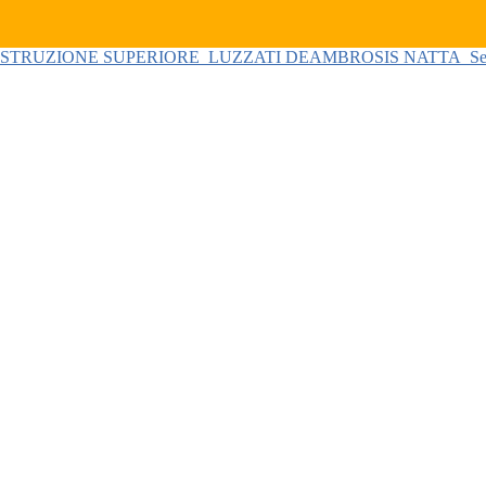
 ISTRUZIONE SUPERIORE
LUZZATI DEAMBROSIS NATTA
Se