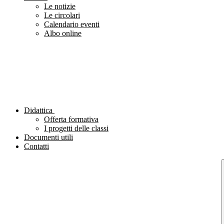
Le notizie
Le circolari
Calendario eventi
Albo online
Didattica
Offerta formativa
I progetti delle classi
Documenti utili
Contatti