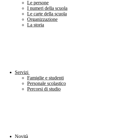
Le persone
I numeri della scuola
Le carte della scuola
Organizzazione
La storia
Servizi
Famiglie e studenti
Personale scolastico
Percorsi di studio
Novità