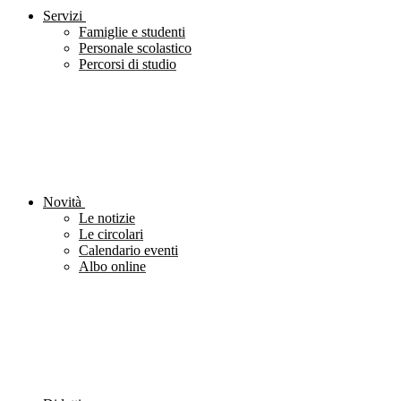
Servizi
Famiglie e studenti
Personale scolastico
Percorsi di studio
Novità
Le notizie
Le circolari
Calendario eventi
Albo online