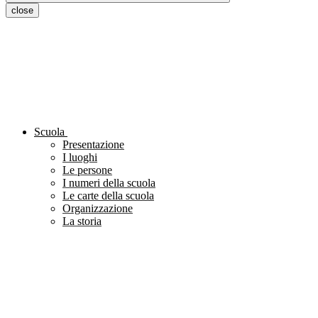
close
Scuola
Presentazione
I luoghi
Le persone
I numeri della scuola
Le carte della scuola
Organizzazione
La storia