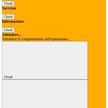
Chiudi
Successo
Chiudi
Informazione
Chiudi
Attendere...
Attendere il completamento dell'operazione...
Chiudi