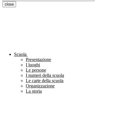
close
Scuola
Presentazione
I luoghi
Le persone
I numeri della scuola
Le carte della scuola
Organizzazione
La storia