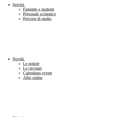
Servizi
Famiglie e studenti
Personale scolastico
Percorsi di studio
Novità
Le notizie
Le circolari
Calendario eventi
Albo online