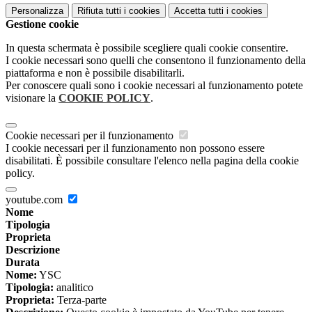
Personalizza
Rifiuta tutti
i cookies
Accetta tutti
i cookies
Gestione cookie
In questa schermata è possibile scegliere quali cookie consentire.
I cookie necessari sono quelli che consentono il funzionamento della
piattaforma e non è possibile disabilitarli.
Per conoscere quali sono i cookie necessari al funzionamento potete
visionare la
COOKIE POLICY
.
Cookie necessari per il funzionamento
I cookie necessari per il funzionamento non possono essere
disabilitati. È possibile consultare l'elenco nella pagina della cookie
policy.
youtube.com
Nome
Tipologia
Proprieta
Descrizione
Durata
Nome:
YSC
Tipologia:
analitico
Proprieta:
Terza-parte