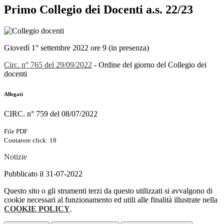
Primo Collegio dei Docenti a.s. 22/23
Giovedì 1° settembre 2022 ore 9 (in presenza)
Circ. n° 765 del 29/09/2022
- Ordine del giorno del Collegio dei
docenti
Allegati
CIRC. n° 759 del 08/07/2022
File PDF
Contatore click: 18
Notizie
Pubblicato il 31-07-2022
Questo sito o gli strumenti terzi da questo utilizzati si avvalgono di
cookie necessari al funzionamento ed utili alle finalità illustrate nella
COOKIE POLICY
.