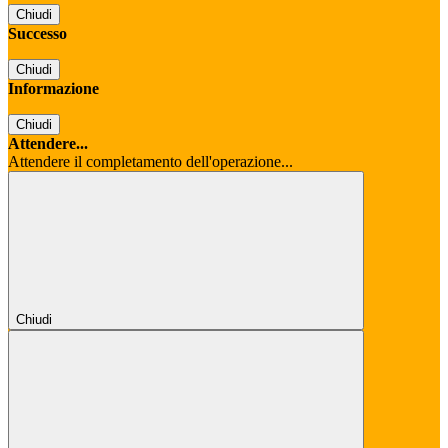
Chiudi
Successo
Chiudi
Informazione
Chiudi
Attendere...
Attendere il completamento dell'operazione...
Chiudi