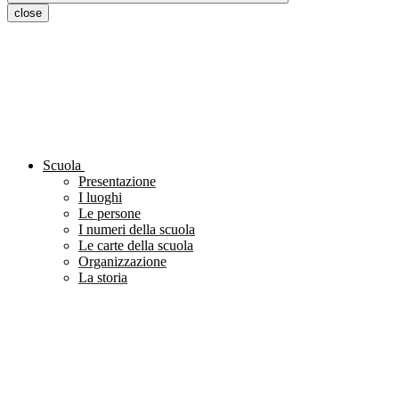
close
Scuola
Presentazione
I luoghi
Le persone
I numeri della scuola
Le carte della scuola
Organizzazione
La storia