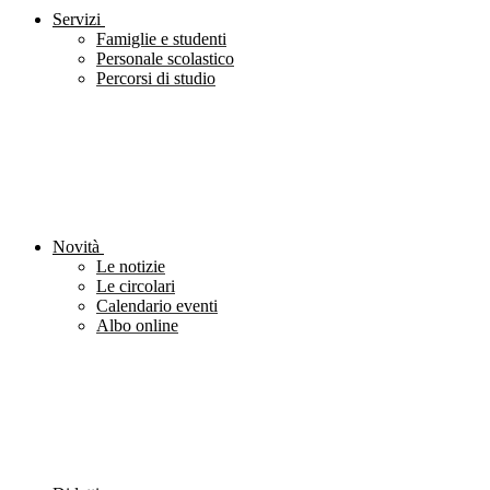
Servizi
Famiglie e studenti
Personale scolastico
Percorsi di studio
Novità
Le notizie
Le circolari
Calendario eventi
Albo online