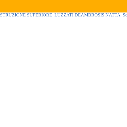
 ISTRUZIONE SUPERIORE
LUZZATI DEAMBROSIS NATTA
Se