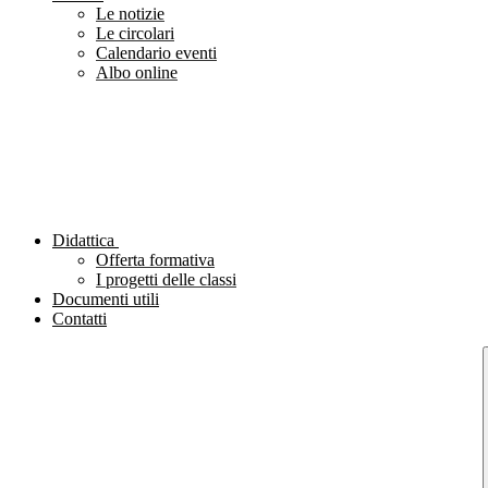
Le notizie
Le circolari
Calendario eventi
Albo online
Didattica
Offerta formativa
I progetti delle classi
Documenti utili
Contatti