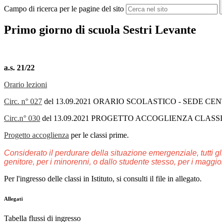
Campo di ricerca per le pagine del sito
Primo giorno di scuola Sestri Levante
a.s. 21/22
Orario lezioni
Circ. n° 027
del 13.09.2021 ORARIO SCOLASTICO - SEDE CEN
Circ.n° 030
del 13.09.2021 PROGETTO ACCOGLIENZA CLASSI
Progetto accoglienza
per le classi prime.
Considerato il perdurare della situazione emergenziale, tutti gl
genitore
,
per i minorenni,
o dallo studente stesso, per i maggi
Per l'ingresso delle classi in Istituto, si consulti il file in allegato.
Allegati
Tabella flussi di ingresso