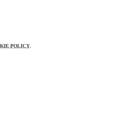
KIE POLICY
.