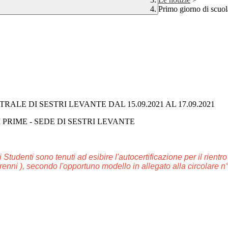
Primo giorno di scuol
TRALE DI SESTRI LEVANTE DAL 15.09.2021 AL 17.09.2021
 PRIME - SEDE DI SESTRI LEVANTE
i Studenti sono tenuti ad esibire
l'autocertificazione per il rientr
orenni
), secondo
l'opportuno
modello in allegato alla circolare n