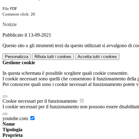
File PDF
Contatore click: 20
Notizie
Pubblicato il 13-09-2021
Questo sito o gli strumenti terzi da questo utilizzati si avvalgono di coo
Personalizza
Rifiuta tutti
i cookies
Accetta tutti
i cookies
Gestione cookie
In questa schermata è possibile scegliere quali cookie consentire.
I cookie necessari sono quelli che consentono il funzionamento della pi
Per conoscere quali sono i cookie necessari al funzionamento potete v
Cookie necessari per il funzionamento
I cookie necessari per il funzionamento non possono essere disabilitati.
youtube.com
Nome
Tipologia
Proprieta