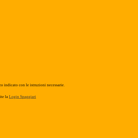
o indicato con le istruzioni necessarie.
ite la
Login Spaggiari