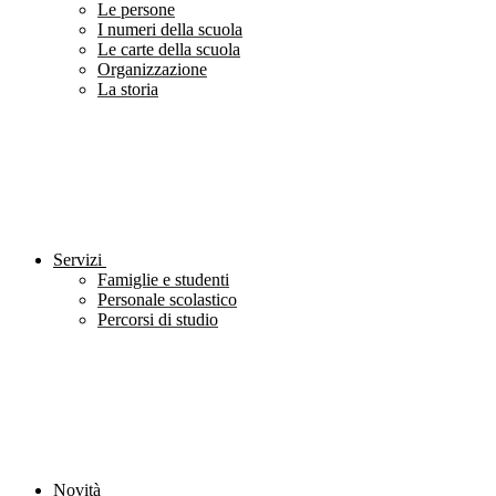
Le persone
I numeri della scuola
Le carte della scuola
Organizzazione
La storia
Servizi
Famiglie e studenti
Personale scolastico
Percorsi di studio
Novità