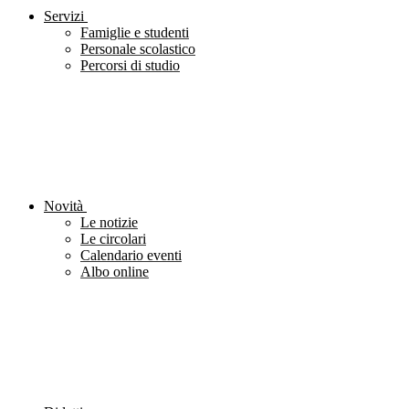
Servizi
Famiglie e studenti
Personale scolastico
Percorsi di studio
Novità
Le notizie
Le circolari
Calendario eventi
Albo online