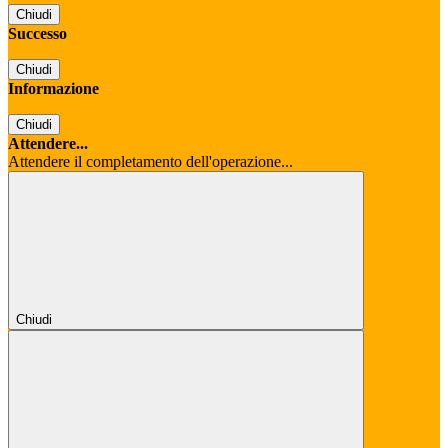
Chiudi
Successo
Chiudi
Informazione
Chiudi
Attendere...
Attendere il completamento dell'operazione...
Chiudi