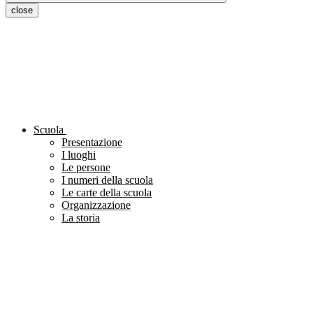
close
Scuola
Presentazione
I luoghi
Le persone
I numeri della scuola
Le carte della scuola
Organizzazione
La storia