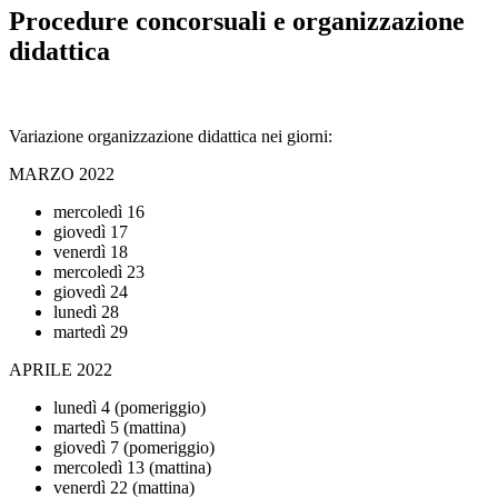
Procedure concorsuali e organizzazione
didattica
Variazione organizzazione didattica nei giorni:
MARZO 2022
mercoledì 16
giovedì 17
venerdì 18
mercoledì 23
giovedì 24
lunedì 28
martedì 29
APRILE 2022
lunedì 4 (pomeriggio)
martedì 5 (mattina)
giovedì 7
(pomeriggio)
mercoledì 13 (mattina)
venerdì 22 (mattina)