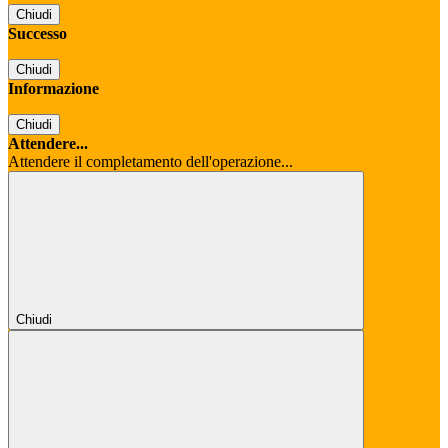
Chiudi
Successo
Chiudi
Informazione
Chiudi
Attendere...
Attendere il completamento dell'operazione...
Chiudi