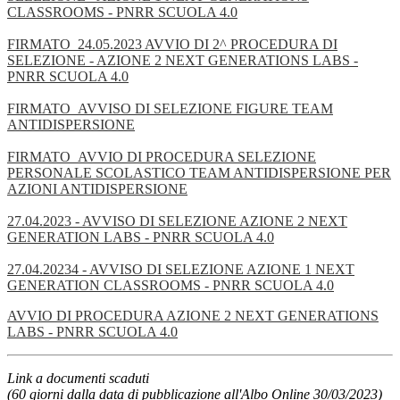
CLASSROOMS - PNRR SCUOLA 4.0
FIRMATO_24.05.2023 AVVIO DI 2^ PROCEDURA DI
SELEZIONE - AZIONE 2 NEXT GENERATIONS LABS -
PNRR SCUOLA 4.0
FIRMATO_AVVISO DI SELEZIONE FIGURE TEAM
ANTIDISPERSIONE
FIRMATO_AVVIO DI PROCEDURA SELEZIONE
PERSONALE SCOLASTICO TEAM ANTIDISPERSIONE PER
AZIONI ANTIDISPERSIONE
27.04.2023 - AVVISO DI SELEZIONE AZIONE 2 NEXT
GENERATION LABS - PNRR SCUOLA 4.0
27.04.20234 - AVVISO DI SELEZIONE AZIONE 1 NEXT
GENERATION CLASSROOMS - PNRR SCUOLA 4.0
AVVIO DI PROCEDURA AZIONE 2 NEXT GENERATIONS
LABS - PNRR SCUOLA 4.0
Link a documenti scaduti
(60 giorni dalla data di pubblicazione all'Albo Online 30/03/2023)