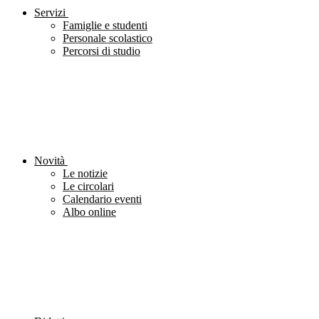
Servizi
Famiglie e studenti
Personale scolastico
Percorsi di studio
Novità
Le notizie
Le circolari
Calendario eventi
Albo online