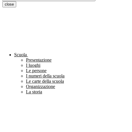
close
Scuola
Presentazione
I luoghi
Le persone
I numeri della scuola
Le carte della scuola
Organizzazione
La storia