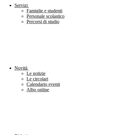
Servizi
Famiglie e studenti
Personale scolastico
Percorsi di studio
Novità
Le notizie
Le circolari
Calendario eventi
Albo online