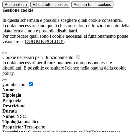
Personalizza
Rifiuta tutti
i cookies
Accetta tutti
i cookies
Gestione cookie
In questa schermata è possibile scegliere quali cookie consentire.
I cookie necessari sono quelli che consentono il funzionamento della
piattaforma e non è possibile disabilitarli.
Per conoscere quali sono i cookie necessari al funzionamento potete
visionare la
COOKIE POLICY
.
Cookie necessari per il funzionamento
I cookie necessari per il funzionamento non possono essere
disabilitati. È possibile consultare l'elenco nella pagina della cookie
policy.
youtube.com
Nome
Tipologia
Proprieta
Descrizione
Durata
Nome:
YSC
Tipologia:
analitico
Proprieta:
Terza-parte