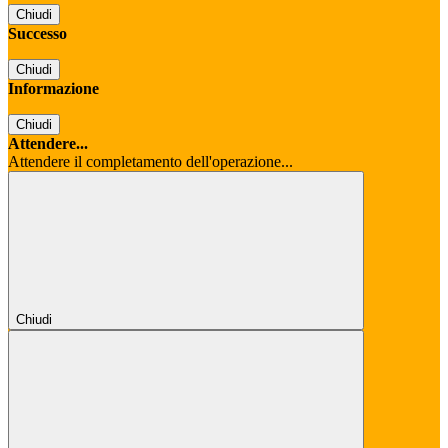
Chiudi
Successo
Chiudi
Informazione
Chiudi
Attendere...
Attendere il completamento dell'operazione...
Chiudi