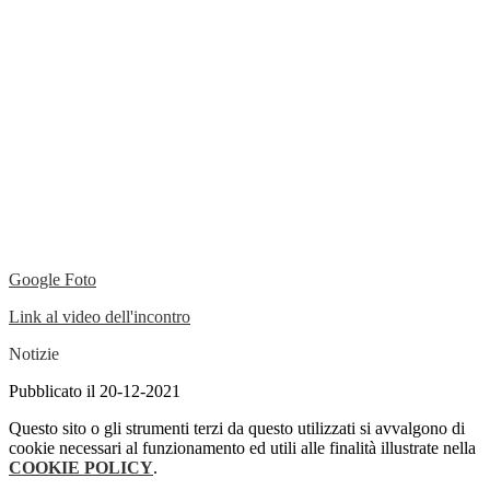
Google Foto
Link al video dell'incontro
Notizie
Pubblicato il 20-12-2021
Questo sito o gli strumenti terzi da questo utilizzati si avvalgono di
cookie necessari al funzionamento ed utili alle finalità illustrate nella
COOKIE POLICY
.