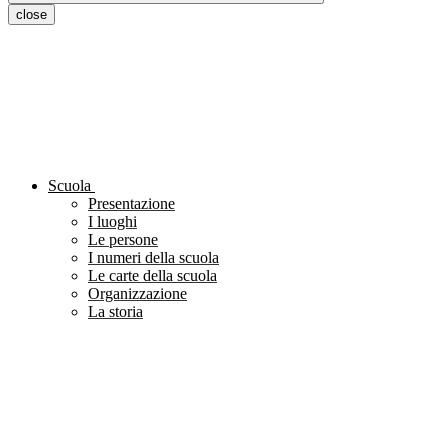
close
Scuola
Presentazione
I luoghi
Le persone
I numeri della scuola
Le carte della scuola
Organizzazione
La storia