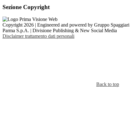
Sezione Copyright
Copyright 2026 | Engineered and powered by Gruppo Spaggiari
Parma S.p.A. | Divisione Publishing & New Social Media
Disclaimer trattamento dati personali
Back to top