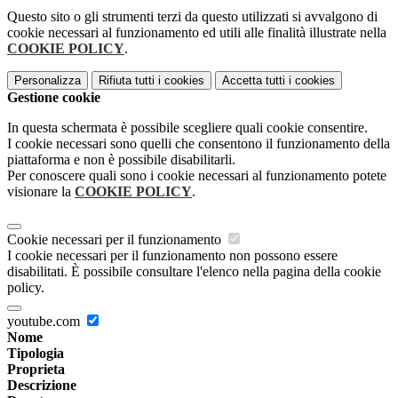
Questo sito o gli strumenti terzi da questo utilizzati si avvalgono di
cookie necessari al funzionamento ed utili alle finalità illustrate nella
COOKIE POLICY
.
Personalizza
Rifiuta tutti
i cookies
Accetta tutti
i cookies
Gestione cookie
In questa schermata è possibile scegliere quali cookie consentire.
I cookie necessari sono quelli che consentono il funzionamento della
piattaforma e non è possibile disabilitarli.
Per conoscere quali sono i cookie necessari al funzionamento potete
visionare la
COOKIE POLICY
.
Cookie necessari per il funzionamento
I cookie necessari per il funzionamento non possono essere
disabilitati. È possibile consultare l'elenco nella pagina della cookie
policy.
youtube.com
Nome
Tipologia
Proprieta
Descrizione