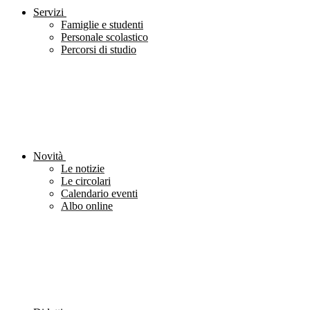
Servizi
Famiglie e studenti
Personale scolastico
Percorsi di studio
Novità
Le notizie
Le circolari
Calendario eventi
Albo online