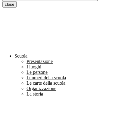
close
Scuola
Presentazione
I luoghi
Le persone
I numeri della scuola
Le carte della scuola
Organizzazione
La storia