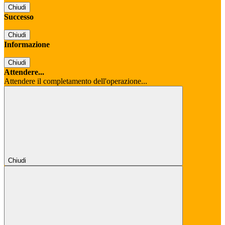
Chiudi
Successo
Chiudi
Informazione
Chiudi
Attendere...
Attendere il completamento dell'operazione...
Chiudi