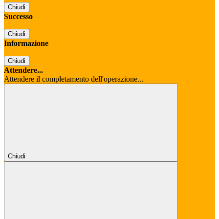
Chiudi
Successo
Chiudi
Informazione
Chiudi
Attendere...
Attendere il completamento dell'operazione...
Chiudi