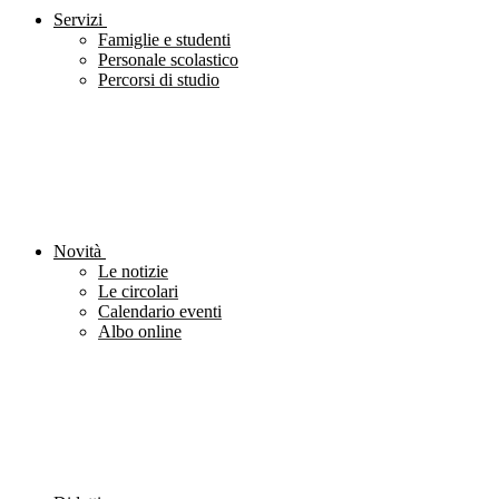
Servizi
Famiglie e studenti
Personale scolastico
Percorsi di studio
Novità
Le notizie
Le circolari
Calendario eventi
Albo online