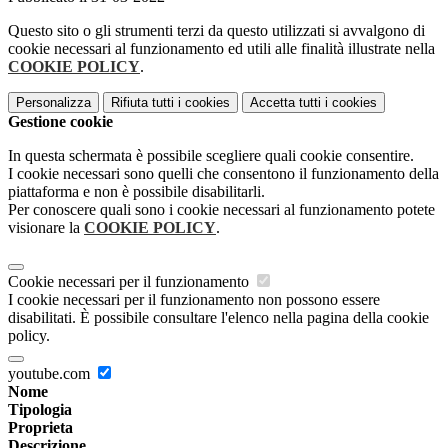
Questo sito o gli strumenti terzi da questo utilizzati si avvalgono di
cookie necessari al funzionamento ed utili alle finalità illustrate nella
COOKIE POLICY
.
Personalizza
Rifiuta tutti
i cookies
Accetta tutti
i cookies
Gestione cookie
In questa schermata è possibile scegliere quali cookie consentire.
I cookie necessari sono quelli che consentono il funzionamento della
piattaforma e non è possibile disabilitarli.
Per conoscere quali sono i cookie necessari al funzionamento potete
visionare la
COOKIE POLICY
.
Cookie necessari per il funzionamento
I cookie necessari per il funzionamento non possono essere
disabilitati. È possibile consultare l'elenco nella pagina della cookie
policy.
youtube.com
Nome
Tipologia
Proprieta
Descrizione