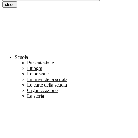
close
Scuola
Presentazione
I luoghi
Le persone
I numeri della scuola
Le carte della scuola
Organizzazione
La storia