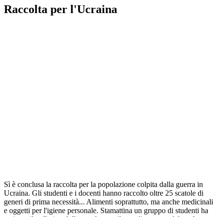
Raccolta per l'Ucraina
Sì è conclusa la raccolta per la popolazione colpita dalla guerra in
Ucraina. Gli studenti e i docenti hanno raccolto oltre 25 scatole di
generi di prima necessità... Alimenti soprattutto, ma anche medicinali
e oggetti per l'igiene personale. Stamattina un gruppo di studenti ha