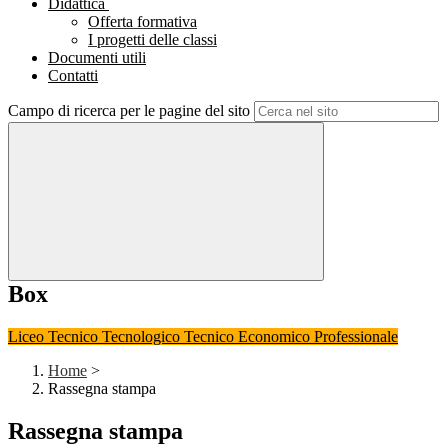
Didattica
Offerta formativa
I progetti delle classi
Documenti utili
Contatti
Campo di ricerca per le pagine del sito
Box
Liceo
Tecnico Tecnologico
Tecnico Economico
Professionale
Home
>
Rassegna stampa
Rassegna stampa