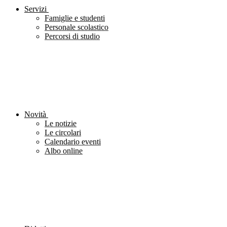
Servizi
Famiglie e studenti
Personale scolastico
Percorsi di studio
Novità
Le notizie
Le circolari
Calendario eventi
Albo online