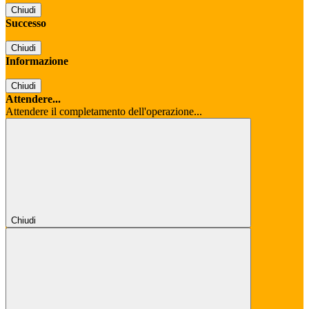
Chiudi
Successo
Chiudi
Informazione
Chiudi
Attendere...
Attendere il completamento dell'operazione...
Chiudi