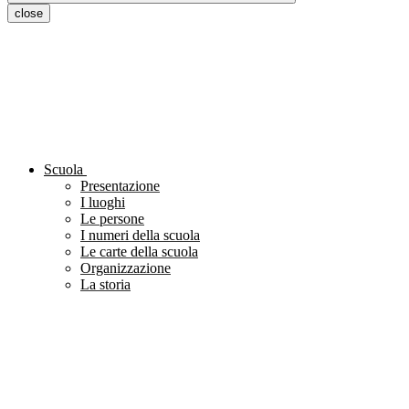
close
Scuola
Presentazione
I luoghi
Le persone
I numeri della scuola
Le carte della scuola
Organizzazione
La storia