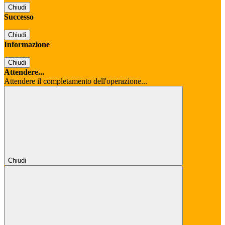
Chiudi
Successo
Chiudi
Informazione
Chiudi
Attendere...
Attendere il completamento dell'operazione...
Chiudi