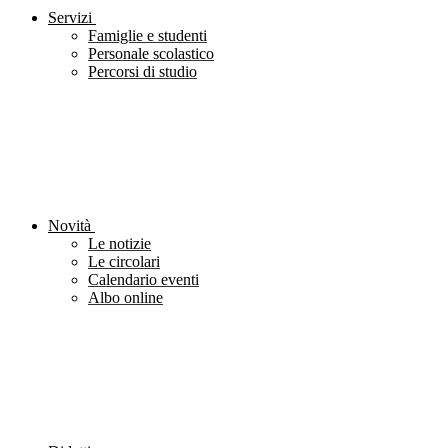
Servizi
Famiglie e studenti
Personale scolastico
Percorsi di studio
Novità
Le notizie
Le circolari
Calendario eventi
Albo online