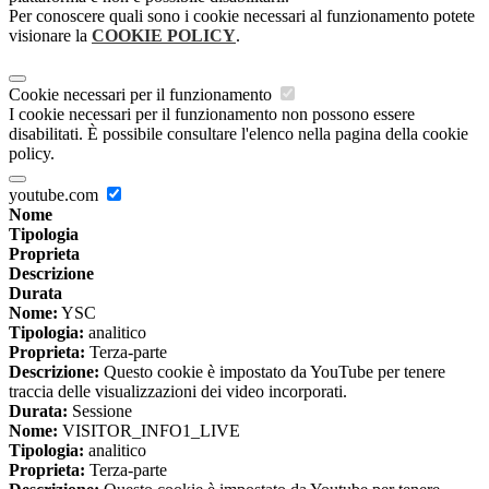
Per conoscere quali sono i cookie necessari al funzionamento potete
visionare la
COOKIE POLICY
.
Cookie necessari per il funzionamento
I cookie necessari per il funzionamento non possono essere
disabilitati. È possibile consultare l'elenco nella pagina della cookie
policy.
youtube.com
Nome
Tipologia
Proprieta
Descrizione
Durata
Nome:
YSC
Tipologia:
analitico
Proprieta:
Terza-parte
Descrizione:
Questo cookie è impostato da YouTube per tenere
traccia delle visualizzazioni dei video incorporati.
Durata:
Sessione
Nome:
VISITOR_INFO1_LIVE
Tipologia:
analitico
Proprieta:
Terza-parte