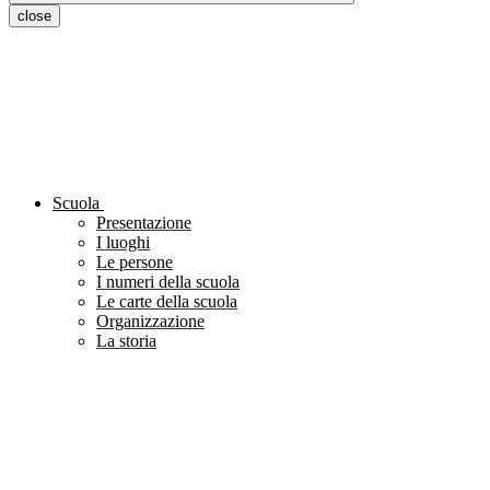
close
Scuola
Presentazione
I luoghi
Le persone
I numeri della scuola
Le carte della scuola
Organizzazione
La storia