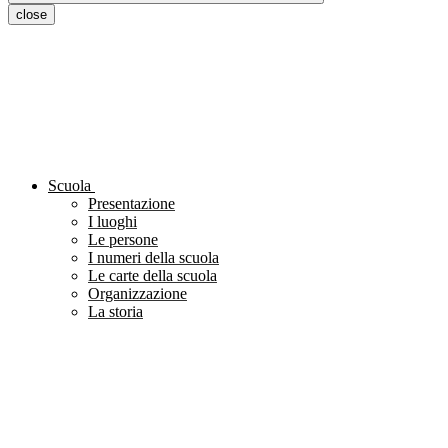
close
Scuola
Presentazione
I luoghi
Le persone
I numeri della scuola
Le carte della scuola
Organizzazione
La storia