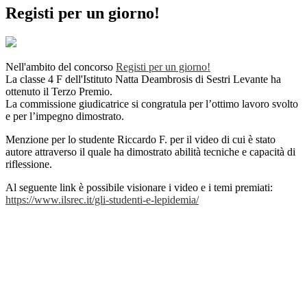
Registi per un giorno!
Nell'ambito del concorso
Registi per un giorno!
La classe 4 F dell'Istituto Natta Deambrosis di Sestri Levante ha
ottenuto il Terzo Premio.
La commissione giudicatrice si congratula per l’ottimo lavoro svolto
e per l’impegno dimostrato.
Menzione per lo studente Riccardo F. per il video di cui è stato
autore attraverso il quale ha dimostrato abilità tecniche e capacità di
riflessione.
Al seguente link è possibile visionare i video e i temi premiati:
https://www.ilsrec.it/gli-studenti-e-lepidemia/