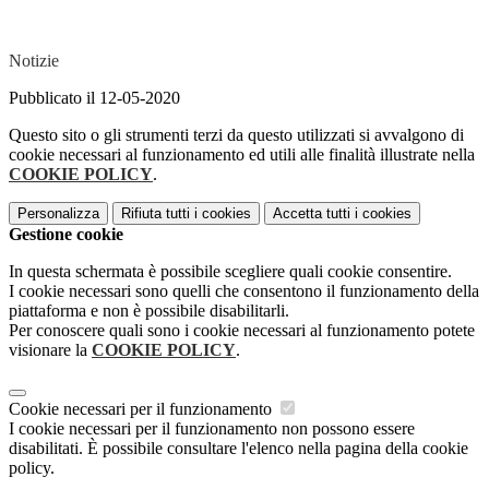
Notizie
Pubblicato il 12-05-2020
Questo sito o gli strumenti terzi da questo utilizzati si avvalgono di
cookie necessari al funzionamento ed utili alle finalità illustrate nella
COOKIE POLICY
.
Personalizza
Rifiuta tutti
i cookies
Accetta tutti
i cookies
Gestione cookie
In questa schermata è possibile scegliere quali cookie consentire.
I cookie necessari sono quelli che consentono il funzionamento della
piattaforma e non è possibile disabilitarli.
Per conoscere quali sono i cookie necessari al funzionamento potete
visionare la
COOKIE POLICY
.
Cookie necessari per il funzionamento
I cookie necessari per il funzionamento non possono essere
disabilitati. È possibile consultare l'elenco nella pagina della cookie
policy.