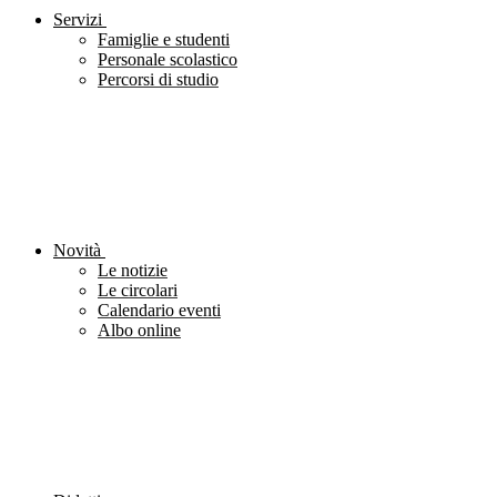
Servizi
Famiglie e studenti
Personale scolastico
Percorsi di studio
Novità
Le notizie
Le circolari
Calendario eventi
Albo online