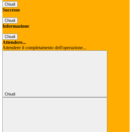
Chiudi
Successo
Chiudi
Informazione
Chiudi
Attendere...
Attendere il completamento dell'operazione...
Chiudi