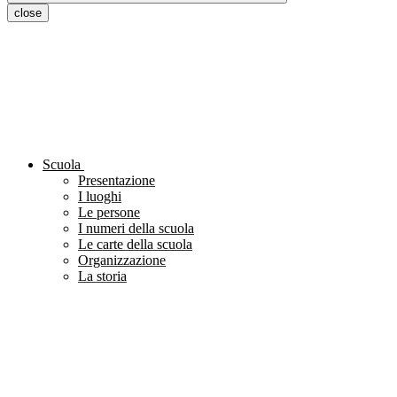
close
Scuola
Presentazione
I luoghi
Le persone
I numeri della scuola
Le carte della scuola
Organizzazione
La storia