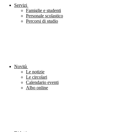
Servizi
Famiglie e studenti
Personale scolastico
Percorsi di studio
Novità
Le notizie
Le circolari
Calendario eventi
Albo online