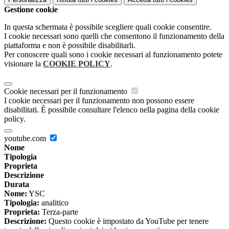
Gestione cookie
In questa schermata è possibile scegliere quali cookie consentire.
I cookie necessari sono quelli che consentono il funzionamento della
piattaforma e non è possibile disabilitarli.
Per conoscere quali sono i cookie necessari al funzionamento potete
visionare la
COOKIE POLICY
.
Cookie necessari per il funzionamento
I cookie necessari per il funzionamento non possono essere
disabilitati. È possibile consultare l'elenco nella pagina della cookie
policy.
youtube.com
Nome
Tipologia
Proprieta
Descrizione
Durata
Nome:
YSC
Tipologia:
analitico
Proprieta:
Terza-parte
Descrizione:
Questo cookie è impostato da YouTube per tenere