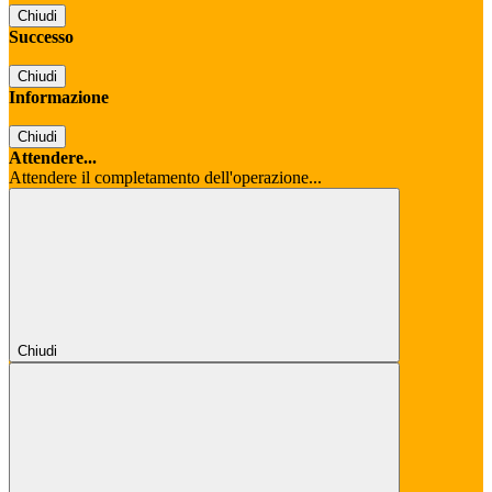
Chiudi
Successo
Chiudi
Informazione
Chiudi
Attendere...
Attendere il completamento dell'operazione...
Chiudi