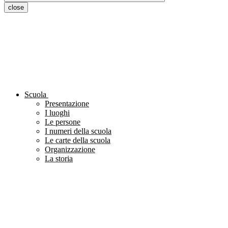
close
Scuola
Presentazione
I luoghi
Le persone
I numeri della scuola
Le carte della scuola
Organizzazione
La storia