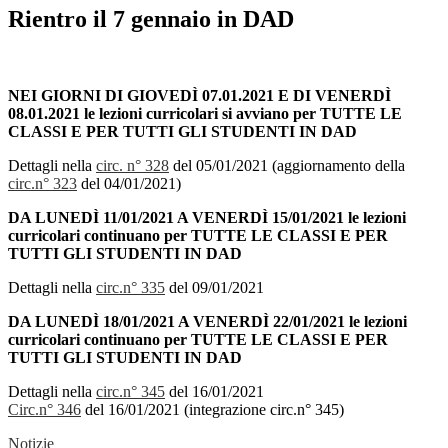
Rientro il 7 gennaio in DAD
NEI GIORNI DI GIOVEDÌ 07.01.2021 E DI VENERDÌ
08.01.2021 le lezioni curricolari si avviano per TUTTE LE
CLASSI E PER TUTTI GLI STUDENTI IN DAD
Dettagli nella
circ. n° 328
del 05/01/2021 (aggiornamento della
circ.n° 323
del 04/01/2021)
DA LUNEDÌ 11/01/2021 A VENERDÌ 15/01/2021 le lezioni
curricolari continuano per TUTTE LE CLASSI E PER
TUTTI GLI STUDENTI IN DAD
Dettagli nella
circ.n° 335
del 09/01/2021
DA LUNEDÌ 18/01/2021 A VENERDÌ 22/01/2021 le lezioni
curricolari continuano per TUTTE LE CLASSI E PER
TUTTI GLI STUDENTI IN DAD
Dettagli nella
circ.n° 345
del 16/01/2021
Circ.n° 346
del 16/01/2021 (integrazione circ.n° 345)
Notizie