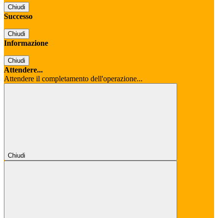
Chiudi
Successo
Chiudi
Informazione
Chiudi
Attendere...
Attendere il completamento dell'operazione...
Chiudi