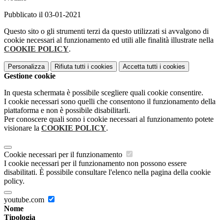
Pubblicato il 03-01-2021
Questo sito o gli strumenti terzi da questo utilizzati si avvalgono di
cookie necessari al funzionamento ed utili alle finalità illustrate nella
COOKIE POLICY
.
Personalizza
Rifiuta tutti
i cookies
Accetta tutti
i cookies
Gestione cookie
In questa schermata è possibile scegliere quali cookie consentire.
I cookie necessari sono quelli che consentono il funzionamento della
piattaforma e non è possibile disabilitarli.
Per conoscere quali sono i cookie necessari al funzionamento potete
visionare la
COOKIE POLICY
.
Cookie necessari per il funzionamento
I cookie necessari per il funzionamento non possono essere
disabilitati. È possibile consultare l'elenco nella pagina della cookie
policy.
youtube.com
Nome
Tipologia