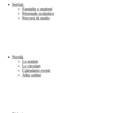
Servizi
Famiglie e studenti
Personale scolastico
Percorsi di studio
Novità
Le notizie
Le circolari
Calendario eventi
Albo online