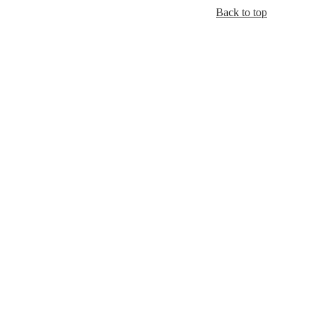
Back to top