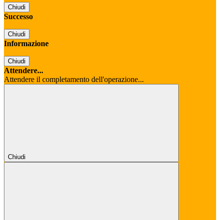
Chiudi
Successo
Chiudi
Informazione
Chiudi
Attendere...
Attendere il completamento dell'operazione...
Chiudi