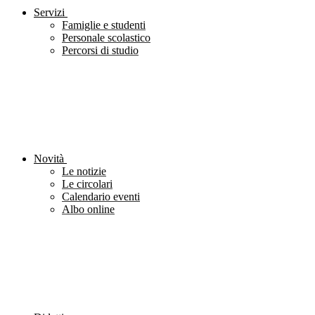
Servizi
Famiglie e studenti
Personale scolastico
Percorsi di studio
Novità
Le notizie
Le circolari
Calendario eventi
Albo online