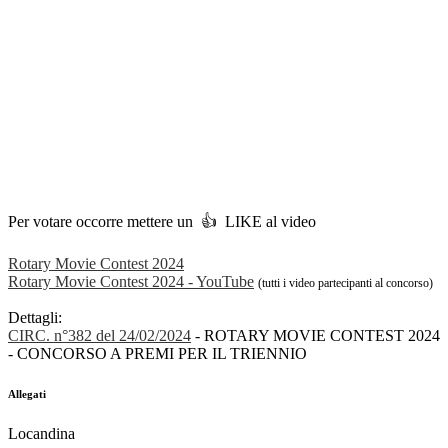
Per votare occorre mettere un 👍 LIKE al video
Rotary Movie Contest 2024
Rotary Movie Contest 2024 - YouTube
(tutti i video partecipanti al concorso)
Dettagli:
CIRC. n°382 del 24/02/2024
- ROTARY MOVIE CONTEST 2024
- CONCORSO A PREMI PER IL TRIENNIO
Allegati
Locandina