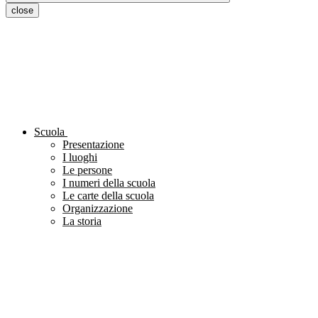
close
Scuola
Presentazione
I luoghi
Le persone
I numeri della scuola
Le carte della scuola
Organizzazione
La storia