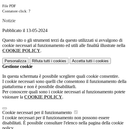
File PDF
Contatore click: 7
Notizie
Pubblicato il 13-05-2024
Questo sito o gli strumenti terzi da questo utilizzati si avvalgono di
cookie necessari al funzionamento ed utili alle finalità illustrate nella
COOKIE POLICY
.
Personalizza
Rifiuta tutti
i cookies
Accetta tutti
i cookies
Gestione cookie
In questa schermata è possibile scegliere quali cookie consentire.
I cookie necessari sono quelli che consentono il funzionamento della
piattaforma e non è possibile disabilitarli.
Per conoscere quali sono i cookie necessari al funzionamento potete
visionare la
COOKIE POLICY
.
Cookie necessari per il funzionamento
I cookie necessari per il funzionamento non possono essere
disabilitati. È possibile consultare l'elenco nella pagina della cookie
policy.