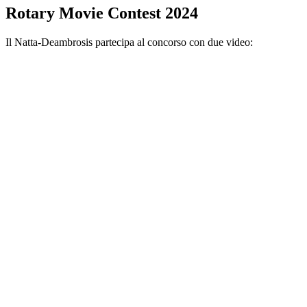
Rotary Movie Contest 2024
Il Natta-Deambrosis partecipa al concorso con due video: