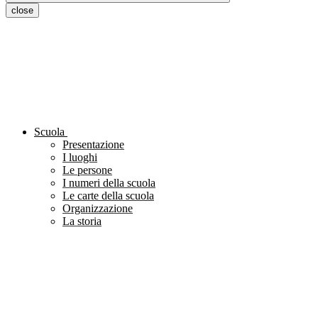
close
Scuola
Presentazione
I luoghi
Le persone
I numeri della scuola
Le carte della scuola
Organizzazione
La storia