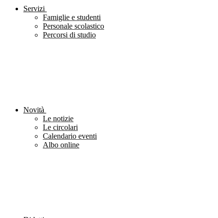
Servizi
Famiglie e studenti
Personale scolastico
Percorsi di studio
Novità
Le notizie
Le circolari
Calendario eventi
Albo online