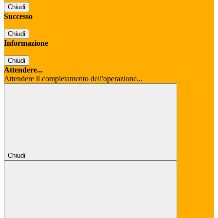
Chiudi
Successo
Chiudi
Informazione
Chiudi
Attendere...
Attendere il completamento dell'operazione...
Chiudi