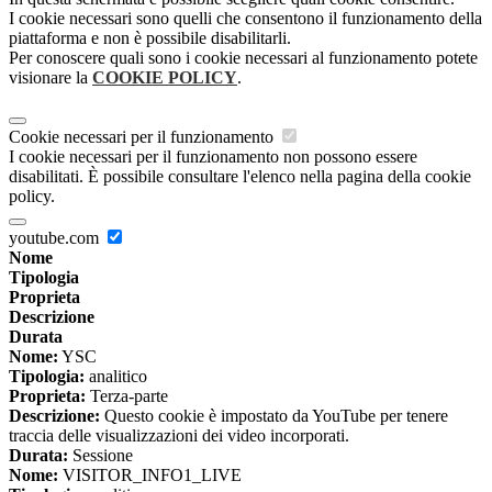
I cookie necessari sono quelli che consentono il funzionamento della
piattaforma e non è possibile disabilitarli.
Per conoscere quali sono i cookie necessari al funzionamento potete
visionare la
COOKIE POLICY
.
Cookie necessari per il funzionamento
I cookie necessari per il funzionamento non possono essere
disabilitati. È possibile consultare l'elenco nella pagina della cookie
policy.
youtube.com
Nome
Tipologia
Proprieta
Descrizione
Durata
Nome:
YSC
Tipologia:
analitico
Proprieta:
Terza-parte
Descrizione:
Questo cookie è impostato da YouTube per tenere
traccia delle visualizzazioni dei video incorporati.
Durata:
Sessione
Nome:
VISITOR_INFO1_LIVE