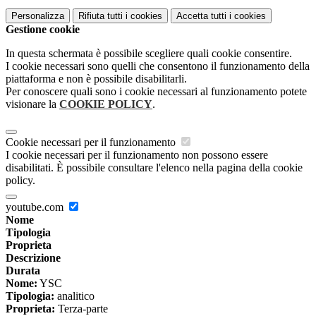
Personalizza
Rifiuta tutti
i cookies
Accetta tutti
i cookies
Gestione cookie
In questa schermata è possibile scegliere quali cookie consentire.
I cookie necessari sono quelli che consentono il funzionamento della
piattaforma e non è possibile disabilitarli.
Per conoscere quali sono i cookie necessari al funzionamento potete
visionare la
COOKIE POLICY
.
Cookie necessari per il funzionamento
I cookie necessari per il funzionamento non possono essere
disabilitati. È possibile consultare l'elenco nella pagina della cookie
policy.
youtube.com
Nome
Tipologia
Proprieta
Descrizione
Durata
Nome:
YSC
Tipologia:
analitico
Proprieta:
Terza-parte