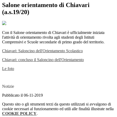
Salone orientamento di Chiavari
(a.s.19/20)
Con il Salone orientamento di Chiavari è ufficialmente iniziata
l'attività di orientamento rivolta agli studenti degli Istituti
Comprensivi e Scuole secondarie di primo grado del territorio.
Chiavari: Saloncino dell'Orientamento Scolastico
Chiavari: concluso il Saloncino dell'Orientamento
Le foto
Notizie
Pubblicato il 06-11-2019
Questo sito o gli strumenti terzi da questo utilizzati si avvalgono di
cookie necessari al funzionamento ed utili alle finalità illustrate nella
COOKIE POLICY
.