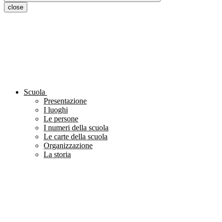
close
Scuola
Presentazione
I luoghi
Le persone
I numeri della scuola
Le carte della scuola
Organizzazione
La storia