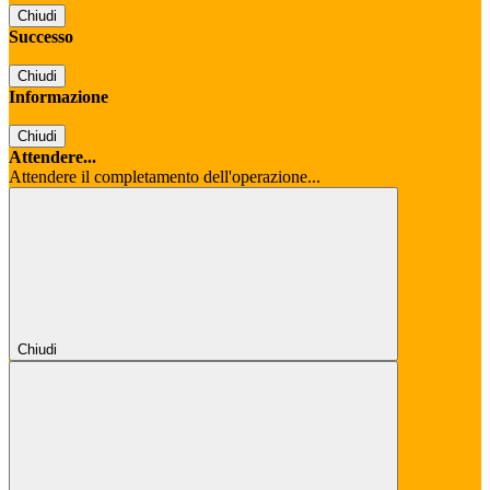
Chiudi
Successo
Chiudi
Informazione
Chiudi
Attendere...
Attendere il completamento dell'operazione...
Chiudi