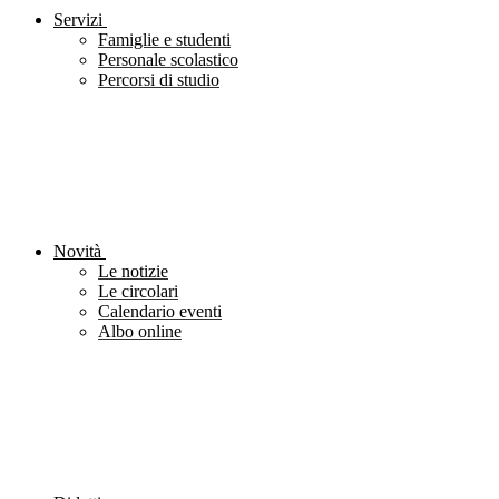
Servizi
Famiglie e studenti
Personale scolastico
Percorsi di studio
Novità
Le notizie
Le circolari
Calendario eventi
Albo online