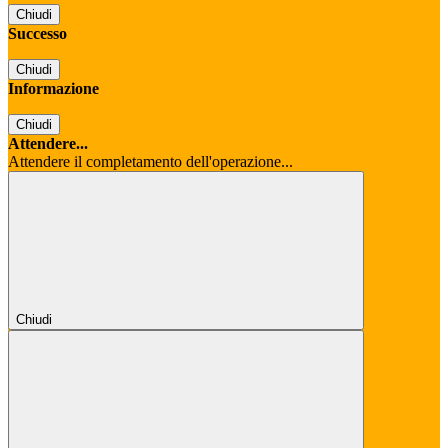
Chiudi
Successo
Chiudi
Informazione
Chiudi
Attendere...
Attendere il completamento dell'operazione...
Chiudi