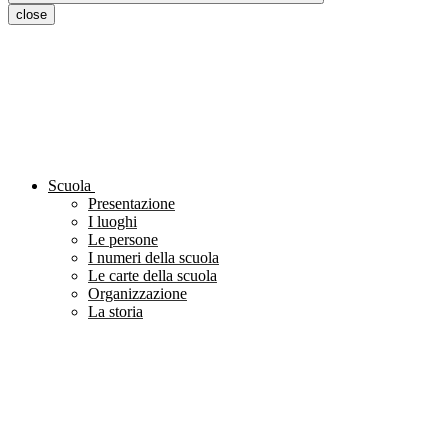
close
Scuola
Presentazione
I luoghi
Le persone
I numeri della scuola
Le carte della scuola
Organizzazione
La storia