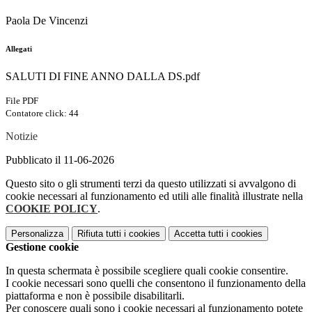
Paola De Vincenzi
Allegati
SALUTI DI FINE ANNO DALLA DS.pdf
File PDF
Contatore click: 44
Notizie
Pubblicato il 11-06-2026
Questo sito o gli strumenti terzi da questo utilizzati si avvalgono di
cookie necessari al funzionamento ed utili alle finalità illustrate nella
COOKIE POLICY
.
Personalizza
Rifiuta tutti
i cookies
Accetta tutti
i cookies
Gestione cookie
In questa schermata è possibile scegliere quali cookie consentire.
I cookie necessari sono quelli che consentono il funzionamento della
piattaforma e non è possibile disabilitarli.
Per conoscere quali sono i cookie necessari al funzionamento potete