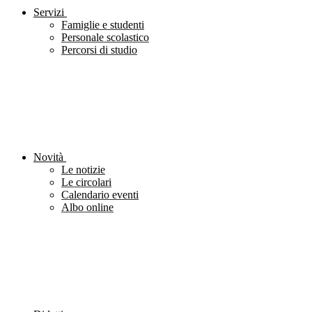
Servizi
Famiglie e studenti
Personale scolastico
Percorsi di studio
Novità
Le notizie
Le circolari
Calendario eventi
Albo online