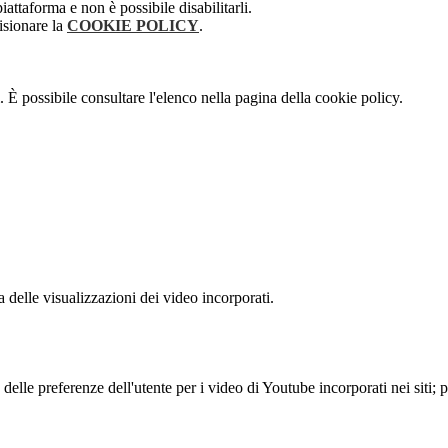
attaforma e non è possibile disabilitarli.
isionare la
COOKIE POLICY
.
 È possibile consultare l'elenco nella pagina della cookie policy.
delle visualizzazioni dei video incorporati.
lle preferenze dell'utente per i video di Youtube incorporati nei siti; pu