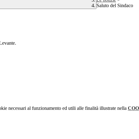
Saluto del Sindaco
 Levante.
kie necessari al funzionamento ed utili alle finalità illustrate nella
COO