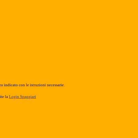
o indicato con le istruzioni necessarie.
ite la
Login Spaggiari