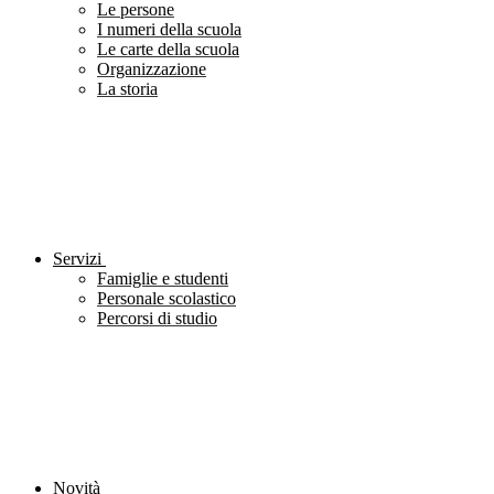
Le persone
I numeri della scuola
Le carte della scuola
Organizzazione
La storia
Servizi
Famiglie e studenti
Personale scolastico
Percorsi di studio
Novità