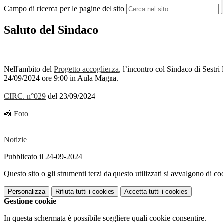
Campo di ricerca per le pagine del sito
Saluto del Sindaco
Nell'ambito del
Progetto accoglienza
, l’incontro col Sindaco di Sestri
24/09/2024 ore 9:00 in Aula Magna.
CIRC. n°029
del 23/09/2024
📸
Foto
Notizie
Pubblicato il 24-09-2024
Questo sito o gli strumenti terzi da questo utilizzati si avvalgono di coo
Personalizza
Rifiuta tutti
i cookies
Accetta tutti
i cookies
Gestione cookie
In questa schermata è possibile scegliere quali cookie consentire.