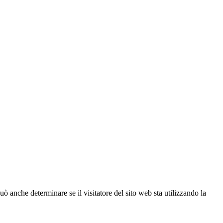
ò anche determinare se il visitatore del sito web sta utilizzando la