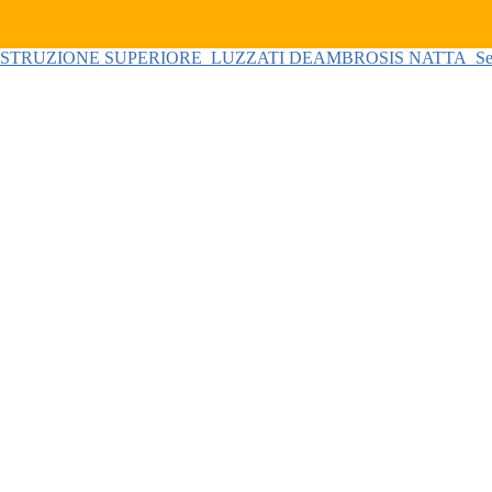
 ISTRUZIONE SUPERIORE
LUZZATI DEAMBROSIS NATTA
Se