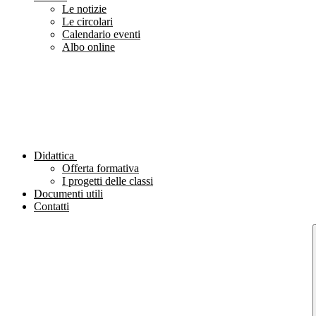
Le notizie
Le circolari
Calendario eventi
Albo online
Didattica
Offerta formativa
I progetti delle classi
Documenti utili
Contatti