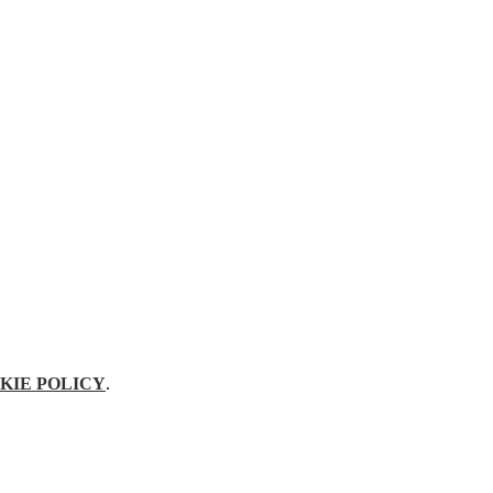
KIE POLICY
.