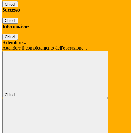
Chiudi
Successo
Chiudi
Informazione
Chiudi
Attendere...
Attendere il completamento dell'operazione...
Chiudi