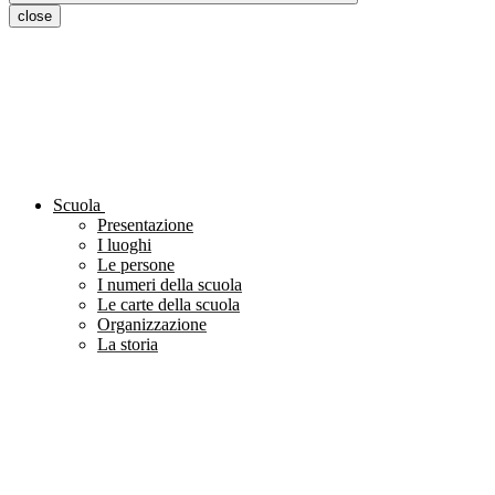
close
Scuola
Presentazione
I luoghi
Le persone
I numeri della scuola
Le carte della scuola
Organizzazione
La storia