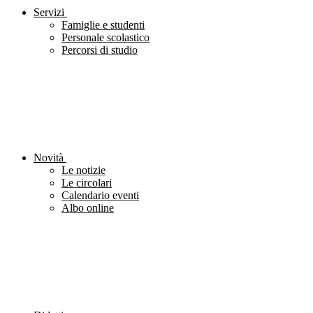
Servizi
Famiglie e studenti
Personale scolastico
Percorsi di studio
Novità
Le notizie
Le circolari
Calendario eventi
Albo online