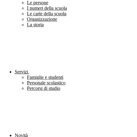
Le persone
I numeri della scuola
Le carte della scuola
Organizzazione
La storia
Servizi
Famiglie e studenti
Personale scolastico
Percorsi di studio
Novità