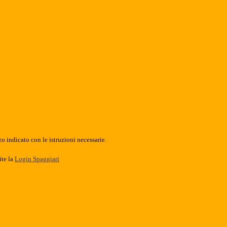
o indicato con le istruzioni necessarie.
ite la
Login Spaggiari