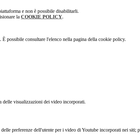
attaforma e non è possibile disabilitarli.
isionare la
COOKIE POLICY
.
 È possibile consultare l'elenco nella pagina della cookie policy.
delle visualizzazioni dei video incorporati.
lle preferenze dell'utente per i video di Youtube incorporati nei siti; pu