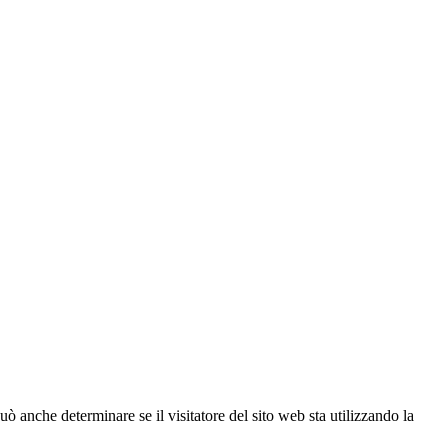
ò anche determinare se il visitatore del sito web sta utilizzando la