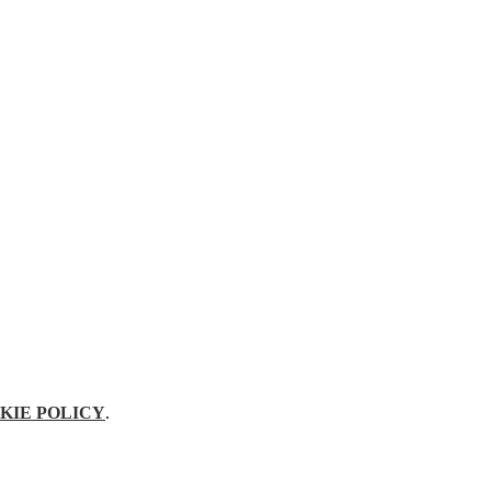
KIE POLICY
.