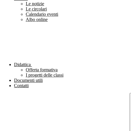
Le notizie
Le circolari
Calendario eventi
Albo online
Didattica
Offerta formativa
I progetti delle classi
Documenti utili
Contatti