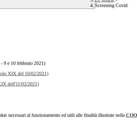
Screening Covid
 - 9 e 10 febbraio 2021)
ecolo XIX del 10/02/2021)
 XIX dell'11/02/2021)
kie necessari al funzionamento ed utili alle finalità illustrate nella
COO