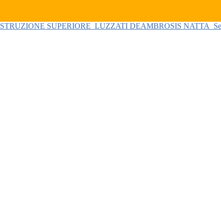
 ISTRUZIONE SUPERIORE
LUZZATI DEAMBROSIS NATTA
Se