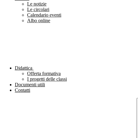
Le notizie
Le circolari
Calendario eventi
Albo online
Didattica
Offerta formativa
I progetti delle classi
Documenti utili
Contatti