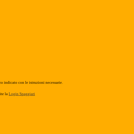
o indicato con le istruzioni necessarie.
ite la
Login Spaggiari