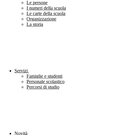
Le persone
I numeri della scuola
Le carte della scuola
Organizzazione
La storia
Servizi
Famiglie e studenti
Personale scolastico
Percorsi di studio
Novità