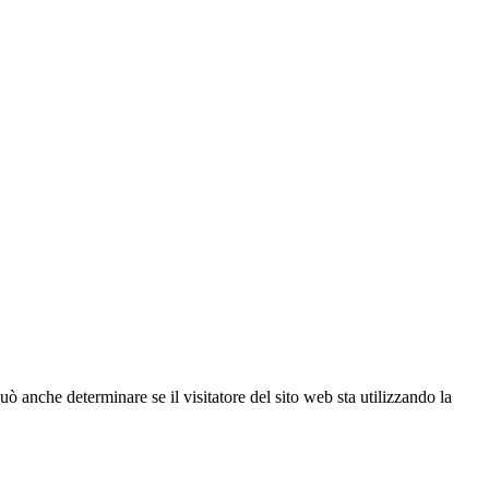
ò anche determinare se il visitatore del sito web sta utilizzando la