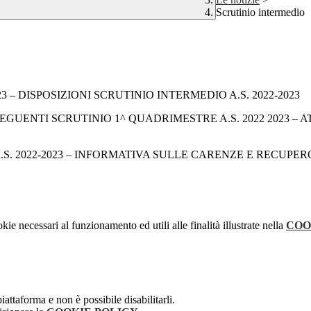
Scrutinio intermedio
 – DISPOSIZIONI SCRUTINIO INTERMEDIO A.S. 2022-2023
ENTI SCRUTINIO 1^ QUADRIMESTRE A.S. 2022 2023 – A
.S. 2022-2023 – INFORMATIVA SULLE CARENZE E RECUPER
kie necessari al funzionamento ed utili alle finalità illustrate nella
COO
attaforma e non è possibile disabilitarli.