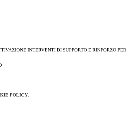
TTIVAZIONE INTERVENTI DI SUPPORTO E RINFORZO PER
O
KIE POLICY
.