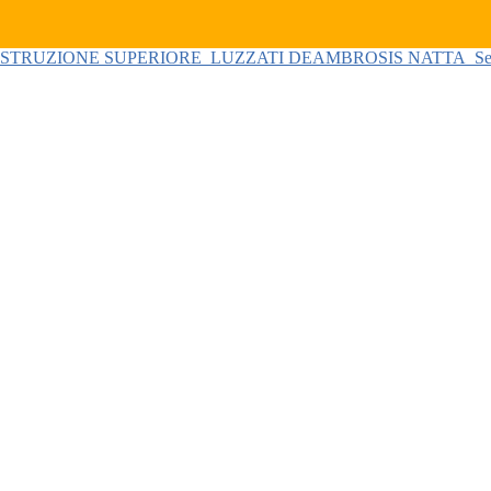
 ISTRUZIONE SUPERIORE
LUZZATI DEAMBROSIS NATTA
Se