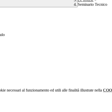
Seminario Tecnico
mulo
kie necessari al funzionamento ed utili alle finalità illustrate nella
COO