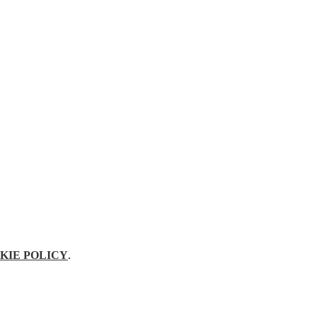
KIE POLICY
.