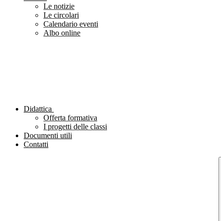
Le notizie
Le circolari
Calendario eventi
Albo online
Didattica
Offerta formativa
I progetti delle classi
Documenti utili
Contatti