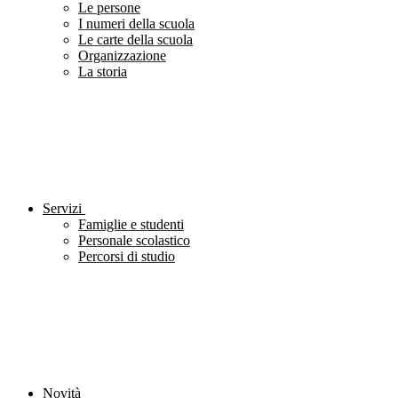
Le persone
I numeri della scuola
Le carte della scuola
Organizzazione
La storia
Servizi
Famiglie e studenti
Personale scolastico
Percorsi di studio
Novità