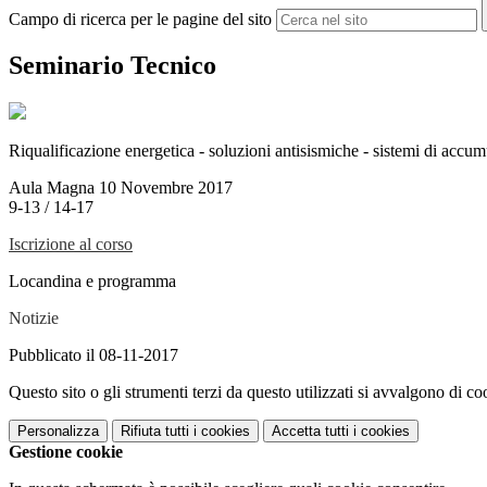
Campo di ricerca per le pagine del sito
Seminario Tecnico
Riqualificazione energetica - soluzioni antisismiche - sistemi di accu
Aula Magna 10 Novembre 2017
9-13 / 14-17
Iscrizione al corso
Locandina e programma
Notizie
Pubblicato il 08-11-2017
Questo sito o gli strumenti terzi da questo utilizzati si avvalgono di coo
Personalizza
Rifiuta tutti
i cookies
Accetta tutti
i cookies
Gestione cookie