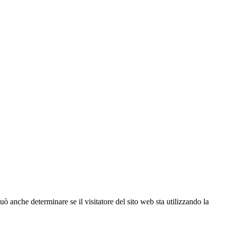
ò anche determinare se il visitatore del sito web sta utilizzando la