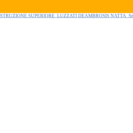
 ISTRUZIONE SUPERIORE
LUZZATI DEAMBROSIS NATTA
Se