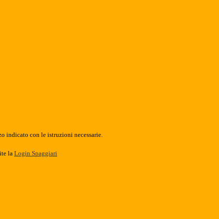
o indicato con le istruzioni necessarie.
ite la
Login Spaggiari