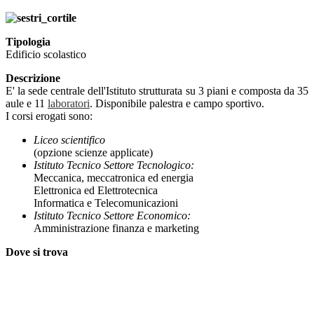
Tipologia
Edificio scolastico
Descrizione
E' la sede centrale dell'Istituto strutturata su 3 piani e composta da 35
aule e 11
laboratori
. Disponibile palestra e campo sportivo.
I corsi erogati sono:
Liceo scientifico
(opzione scienze applicate)
Istituto Tecnico Settore Tecnologico:
Meccanica, meccatronica ed energia
Elettronica ed Elettrotecnica
Informatica e Telecomunicazioni
Istituto Tecnico Settore Economico:
Amministrazione finanza e marketing
Dove si trova