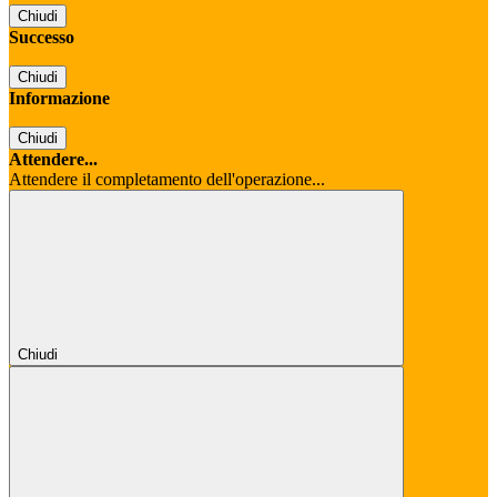
Chiudi
Successo
Chiudi
Informazione
Chiudi
Attendere...
Attendere il completamento dell'operazione...
Chiudi