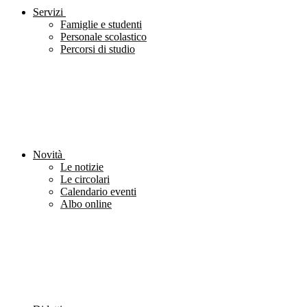
Servizi
Famiglie e studenti
Personale scolastico
Percorsi di studio
Novità
Le notizie
Le circolari
Calendario eventi
Albo online