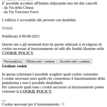
E' possibile accedere all'Istituto utilizzando uno dei due cancelli
- da Via della Chiusa
- da Via Vincenzo Fasce
L'edificio è accessibile alle persone con disabilità.
Notizie
Pubblicato il 08-08-2023
Questo sito o gli strumenti terzi da questo utilizzati si avvalgono di
cookie necessari al funzionamento ed utili alle finalità illustrate nella
COOKIE POLICY
.
Personalizza
Rifiuta tutti
i cookies
Accetta tutti
i cookies
Gestione cookie
In questa schermata è possibile scegliere quali cookie consentire.
I cookie necessari sono quelli che consentono il funzionamento della
piattaforma e non è possibile disabilitarli.
Per conoscere quali sono i cookie necessari al funzionamento potete
visionare la
COOKIE POLICY
.
Cookie necessari per il funzionamento