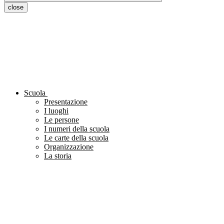
close
Scuola
Presentazione
I luoghi
Le persone
I numeri della scuola
Le carte della scuola
Organizzazione
La storia