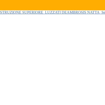
 ISTRUZIONE SUPERIORE
LUZZATI DEAMBROSIS NATTA
Se