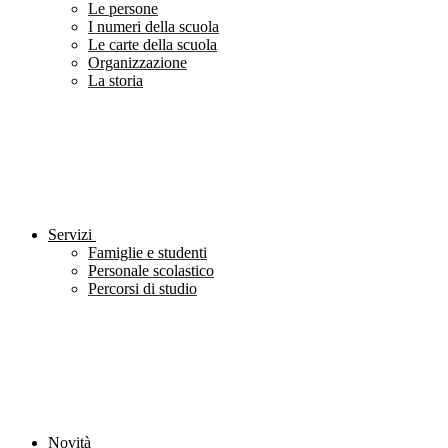
Le persone
I numeri della scuola
Le carte della scuola
Organizzazione
La storia
Servizi
Famiglie e studenti
Personale scolastico
Percorsi di studio
Novità