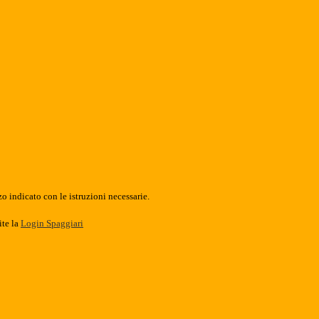
o indicato con le istruzioni necessarie.
ite la
Login Spaggiari