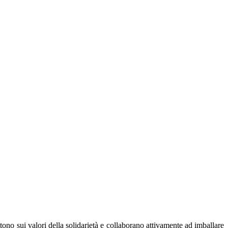
ttono sui valori della solidarietà e collaborano attivamente ad imballare