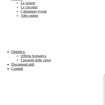
Le notizie
Le circolari
Calendario eventi
Albo online
Didattica
Offerta formativa
I progetti delle classi
Documenti utili
Contatti