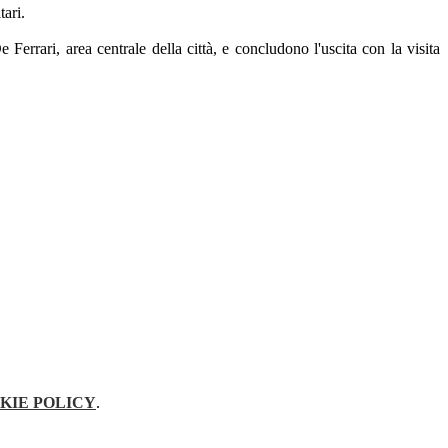
tari.
Ferrari, area centrale della città, e concludono l'uscita con la visita
KIE POLICY
.