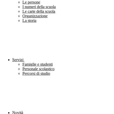
Le persone
I numeri della scuola
Le carte della scuola
Organizzazione
La storia
Servizi
Famiglie e studenti
Personale scolastico
Percorsi di studio
Novità