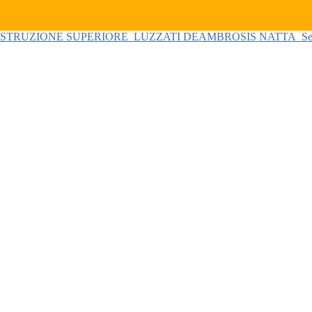
 ISTRUZIONE SUPERIORE
LUZZATI DEAMBROSIS NATTA
Se