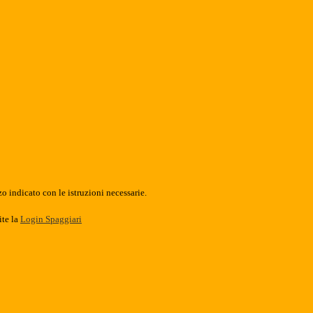
o indicato con le istruzioni necessarie.
ite la
Login Spaggiari