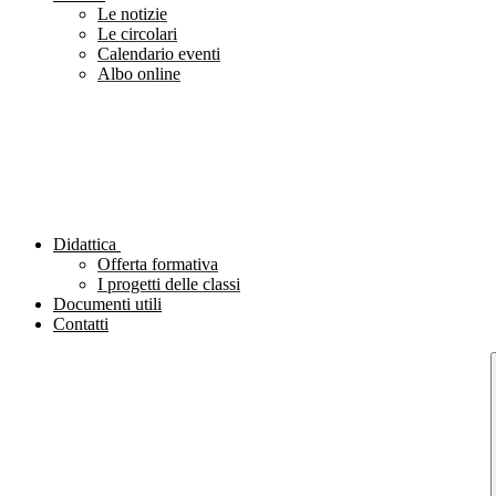
Le notizie
Le circolari
Calendario eventi
Albo online
Didattica
Offerta formativa
I progetti delle classi
Documenti utili
Contatti