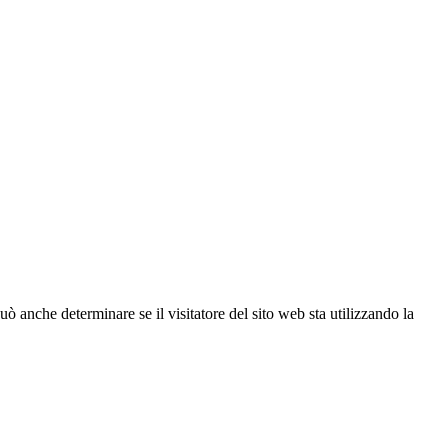
ò anche determinare se il visitatore del sito web sta utilizzando la