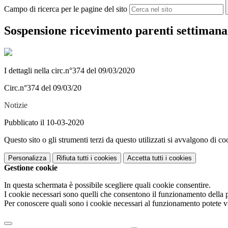
Campo di ricerca per le pagine del sito
Sospensione ricevimento parenti settimana
I dettagli nella circ.n°374 del 09/03/2020
Circ.n°374 del 09/03/20
Notizie
Pubblicato il 10-03-2020
Questo sito o gli strumenti terzi da questo utilizzati si avvalgono di coo
Personalizza
Rifiuta tutti
i cookies
Accetta tutti
i cookies
Gestione cookie
In questa schermata è possibile scegliere quali cookie consentire.
I cookie necessari sono quelli che consentono il funzionamento della pi
Per conoscere quali sono i cookie necessari al funzionamento potete v