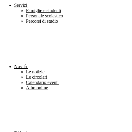
Servizi
Famiglie e studenti
Personale scolastico
Percorsi di studio
Novità
Le notizie
Le circolari
Calendario eventi
Albo online