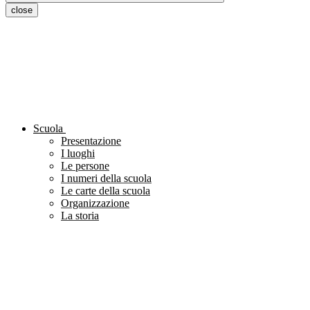
close
Scuola
Presentazione
I luoghi
Le persone
I numeri della scuola
Le carte della scuola
Organizzazione
La storia