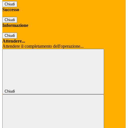
Chiudi
Successo
Chiudi
Informazione
Chiudi
Attendere...
Attendere il completamento dell'operazione...
Chiudi