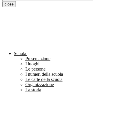
close
Scuola
Presentazione
I luoghi
Le persone
I numeri della scuola
Le carte della scuola
Organizzazione
La storia