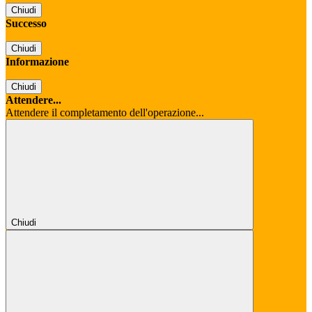
Chiudi
Successo
Chiudi
Informazione
Chiudi
Attendere...
Attendere il completamento dell'operazione...
Chiudi