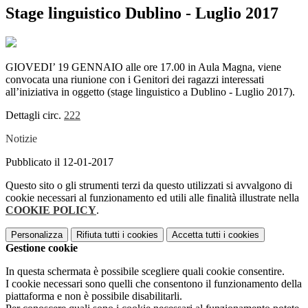
Stage linguistico Dublino - Luglio 2017
GIOVEDI’ 19 GENNAIO alle ore 17.00 in Aula Magna, viene
convocata una riunione con i Genitori dei ragazzi interessati
all’iniziativa in oggetto (stage linguistico a Dublino - Luglio 2017).
Dettagli circ.
222
Notizie
Pubblicato il 12-01-2017
Questo sito o gli strumenti terzi da questo utilizzati si avvalgono di
cookie necessari al funzionamento ed utili alle finalità illustrate nella
COOKIE POLICY
.
Personalizza
Rifiuta tutti
i cookies
Accetta tutti
i cookies
Gestione cookie
In questa schermata è possibile scegliere quali cookie consentire.
I cookie necessari sono quelli che consentono il funzionamento della
piattaforma e non è possibile disabilitarli.