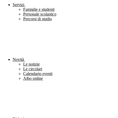
Servizi
Famiglie e studenti
Personale scolastico
Percorsi di studio
Novità
Le notizie
Le circolari
Calendario eventi
Albo online