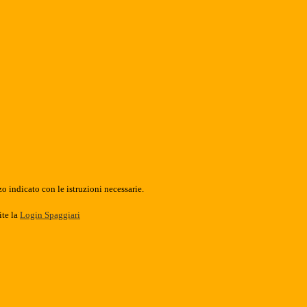
o indicato con le istruzioni necessarie.
ite la
Login Spaggiari