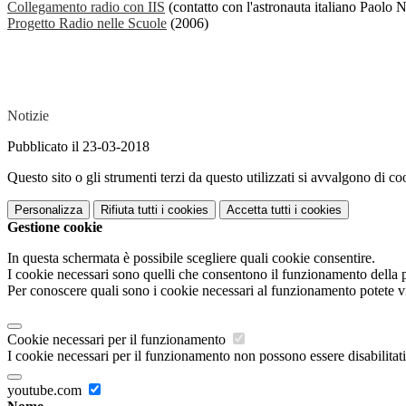
Collegamento radio con IIS
(contatto con l'astronauta italiano Paolo 
Progetto Radio nelle Scuole
(2006)
Notizie
Pubblicato il 23-03-2018
Questo sito o gli strumenti terzi da questo utilizzati si avvalgono di coo
Personalizza
Rifiuta tutti
i cookies
Accetta tutti
i cookies
Gestione cookie
In questa schermata è possibile scegliere quali cookie consentire.
I cookie necessari sono quelli che consentono il funzionamento della pi
Per conoscere quali sono i cookie necessari al funzionamento potete v
Cookie necessari per il funzionamento
I cookie necessari per il funzionamento non possono essere disabilitati.
youtube.com