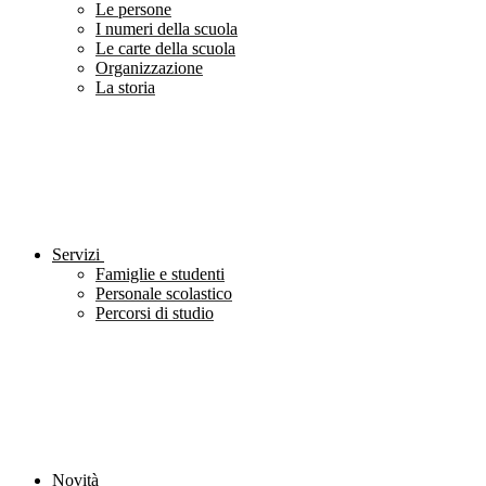
Le persone
I numeri della scuola
Le carte della scuola
Organizzazione
La storia
Servizi
Famiglie e studenti
Personale scolastico
Percorsi di studio
Novità