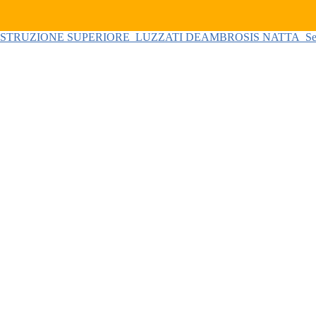
 ISTRUZIONE SUPERIORE
LUZZATI DEAMBROSIS NATTA
Se