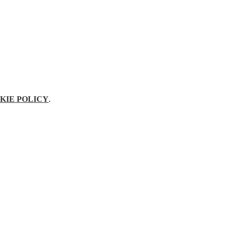
KIE POLICY
.