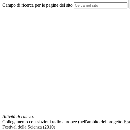
Campo di ricerca per le pagine del sito
Attività di rilievo:
Collegamento con stazioni radio europee (nell'ambito del progetto
Er
Festival della Scienza
(2010)