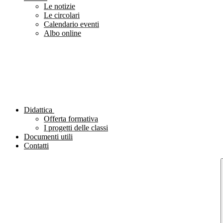
Le notizie
Le circolari
Calendario eventi
Albo online
Didattica
Offerta formativa
I progetti delle classi
Documenti utili
Contatti