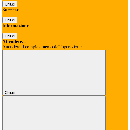
Chiudi
Successo
Chiudi
Informazione
Chiudi
Attendere...
Attendere il completamento dell'operazione...
Chiudi