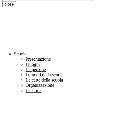
close
Scuola
Presentazione
I luoghi
Le persone
I numeri della scuola
Le carte della scuola
Organizzazione
La storia