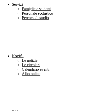
Servizi
Famiglie e studenti
Personale scolastico
Percorsi di studio
Novità
Le notizie
Le circolari
Calendario eventi
Albo online