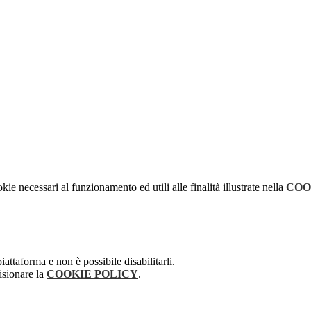
kie necessari al funzionamento ed utili alle finalità illustrate nella
COO
attaforma e non è possibile disabilitarli.
isionare la
COOKIE POLICY
.