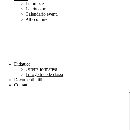
Le notizie
Le circolari
Calendario eventi
Albo online
Didattica
Offerta formativa
I progetti delle classi
Documenti utili
Contatti