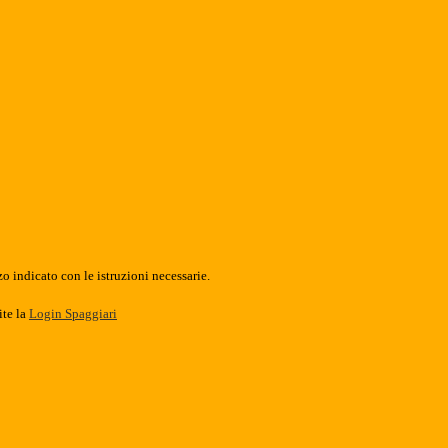
o indicato con le istruzioni necessarie.
ite la
Login Spaggiari