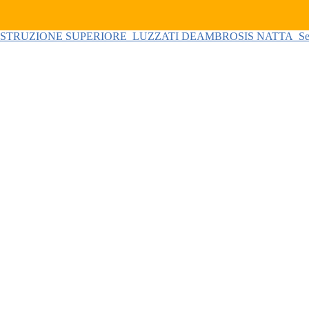
 ISTRUZIONE SUPERIORE
LUZZATI DEAMBROSIS NATTA
Se