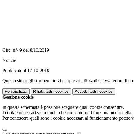
Circ. n°49 del 8/10/2019
Notizie
Pubblicato il 17-10-2019
Questo sito o gli strumenti terzi da questo utilizzati si avvalgono di coo
Personalizza
Rifiuta tutti
i cookies
Accetta tutti
i cookies
Gestione cookie
In questa schermata è possibile scegliere quali cookie consentire.
I cookie necessari sono quelli che consentono il funzionamento della pi
Per conoscere quali sono i cookie necessari al funzionamento potete v