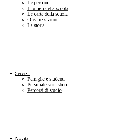
Le persone
I numeri della scuola
Le carte della scuola
Organizzazione
La storia
Servizi
Famiglie e studenti
Personale scolastico
Percorsi di studio
Novità