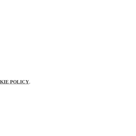
KIE POLICY
.