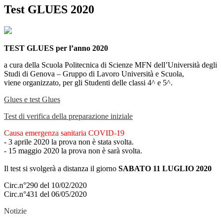
Test GLUES 2020
TEST GLUES per l’anno 2020
a cura della Scuola Politecnica di Scienze MFN dell’Università degli
Studi di Genova – Gruppo di Lavoro Università e Scuola,
viene organizzato, per gli Studenti delle classi 4^ e 5^.
Glues e test Glues
Test di verifica della preparazione iniziale
Causa emergenza sanitaria COVID-19
- 3 aprile 2020 la prova non è stata svolta.
- 15 maggio 2020 la prova non è sarà svolta.
Il test si svolgerà a distanza il giorno
SABATO 11 LUGLIO 2020
Circ.n°290 del 10/02/2020
Circ.n°431 del 06/05/2020
Notizie