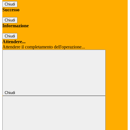
Chiudi
Successo
Chiudi
Informazione
Chiudi
Attendere...
Attendere il completamento dell'operazione...
Chiudi