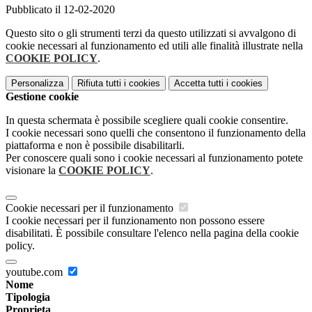
Pubblicato il 12-02-2020
Questo sito o gli strumenti terzi da questo utilizzati si avvalgono di
cookie necessari al funzionamento ed utili alle finalità illustrate nella
COOKIE POLICY
.
Personalizza
Rifiuta tutti
i cookies
Accetta tutti
i cookies
Gestione cookie
In questa schermata è possibile scegliere quali cookie consentire.
I cookie necessari sono quelli che consentono il funzionamento della
piattaforma e non è possibile disabilitarli.
Per conoscere quali sono i cookie necessari al funzionamento potete
visionare la
COOKIE POLICY
.
Cookie necessari per il funzionamento
I cookie necessari per il funzionamento non possono essere
disabilitati. È possibile consultare l'elenco nella pagina della cookie
policy.
youtube.com
Nome
Tipologia
Proprieta