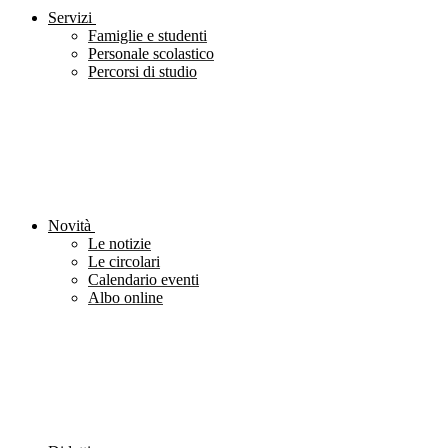
Servizi
Famiglie e studenti
Personale scolastico
Percorsi di studio
Novità
Le notizie
Le circolari
Calendario eventi
Albo online