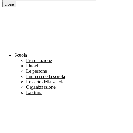
close
Scuola
Presentazione
I luoghi
Le persone
I numeri della scuola
Le carte della scuola
Organizzazione
La storia