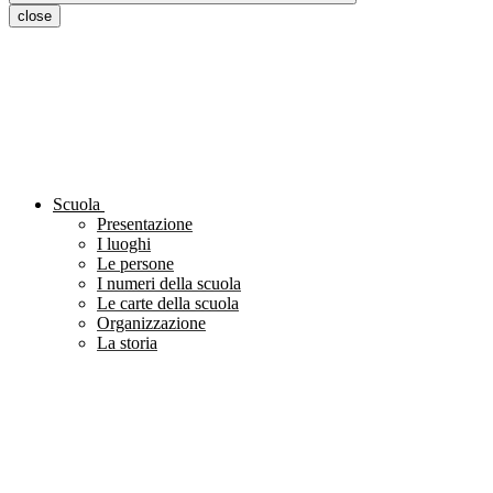
close
Scuola
Presentazione
I luoghi
Le persone
I numeri della scuola
Le carte della scuola
Organizzazione
La storia