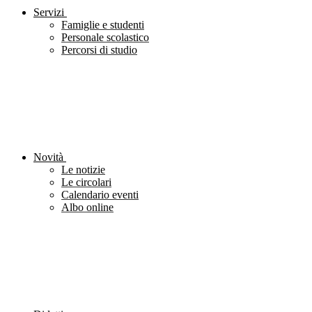
Servizi
Famiglie e studenti
Personale scolastico
Percorsi di studio
Novità
Le notizie
Le circolari
Calendario eventi
Albo online