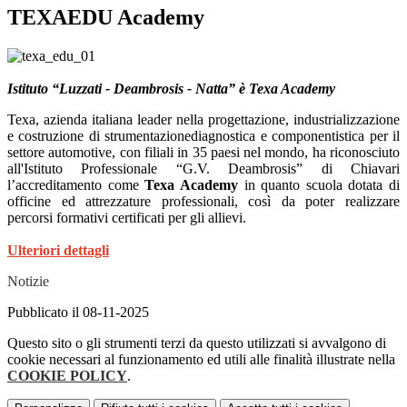
TEXAEDU Academy
Istituto “Luzzati - Deambrosis - Natta” è Texa Academy
Texa, azienda italiana leader nella progettazione, industrializzazione
e costruzione di strumentazionediagnostica e componentistica per il
settore automotive, con filiali in 35 paesi nel mondo, ha riconosciuto
all'Istituto Professionale “G.V. Deambrosis” di Chiavari
l’accreditamento come
Texa Academy
in quanto scuola dotata di
officine ed attrezzature professionali, così da poter realizzare
percorsi formativi certificati per gli allievi.
Ulteriori dettagli
Notizie
Pubblicato il 08-11-2025
Questo sito o gli strumenti terzi da questo utilizzati si avvalgono di
cookie necessari al funzionamento ed utili alle finalità illustrate nella
COOKIE POLICY
.