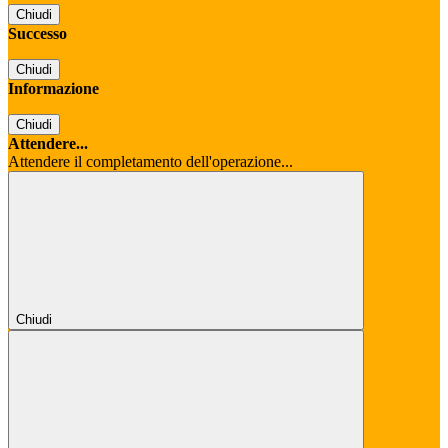
Chiudi
Successo
Chiudi
Informazione
Chiudi
Attendere...
Attendere il completamento dell'operazione...
Chiudi