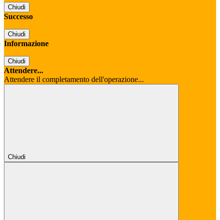
Chiudi
Successo
Chiudi
Informazione
Chiudi
Attendere...
Attendere il completamento dell'operazione...
Chiudi