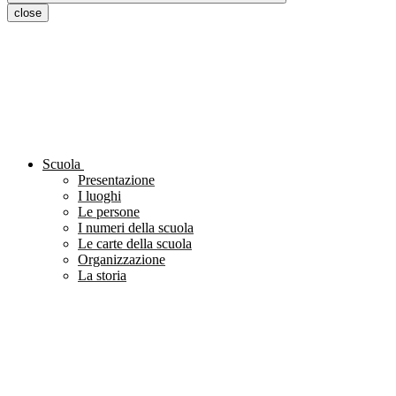
close
Scuola
Presentazione
I luoghi
Le persone
I numeri della scuola
Le carte della scuola
Organizzazione
La storia