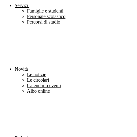
Servizi
Famiglie e studenti
Personale scolastico
Percorsi di studio
Novità
Le notizie
Le circolari
Calendario eventi
Albo online