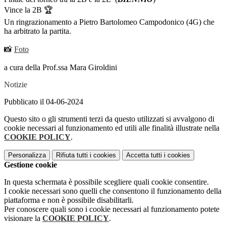
Vince la 2B 🏆
Un ringrazionamento a Pietro Bartolomeo Campodonico (4G) che
ha arbitrato la partita.
📸
Foto
a cura della Prof.ssa Mara Giroldini
Notizie
Pubblicato il 04-06-2024
Questo sito o gli strumenti terzi da questo utilizzati si avvalgono di
cookie necessari al funzionamento ed utili alle finalità illustrate nella
COOKIE POLICY
.
Personalizza
Rifiuta tutti
i cookies
Accetta tutti
i cookies
Gestione cookie
In questa schermata è possibile scegliere quali cookie consentire.
I cookie necessari sono quelli che consentono il funzionamento della
piattaforma e non è possibile disabilitarli.
Per conoscere quali sono i cookie necessari al funzionamento potete
visionare la
COOKIE POLICY
.