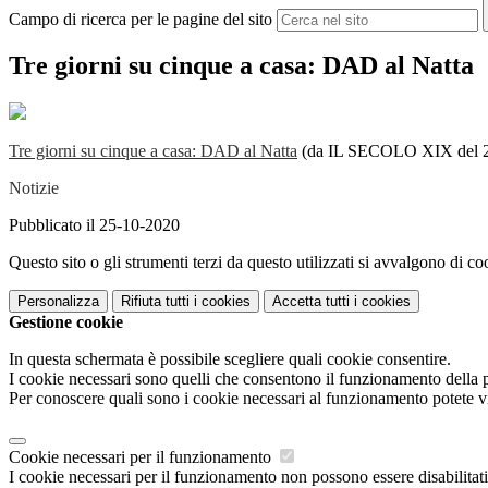
Campo di ricerca per le pagine del sito
Tre giorni su cinque a casa: DAD al Natta
Tre giorni su cinque a casa: DAD al Natta
(da IL SECOLO XIX del 2
Notizie
Pubblicato il 25-10-2020
Questo sito o gli strumenti terzi da questo utilizzati si avvalgono di coo
Personalizza
Rifiuta tutti
i cookies
Accetta tutti
i cookies
Gestione cookie
In questa schermata è possibile scegliere quali cookie consentire.
I cookie necessari sono quelli che consentono il funzionamento della pi
Per conoscere quali sono i cookie necessari al funzionamento potete v
Cookie necessari per il funzionamento
I cookie necessari per il funzionamento non possono essere disabilitati.