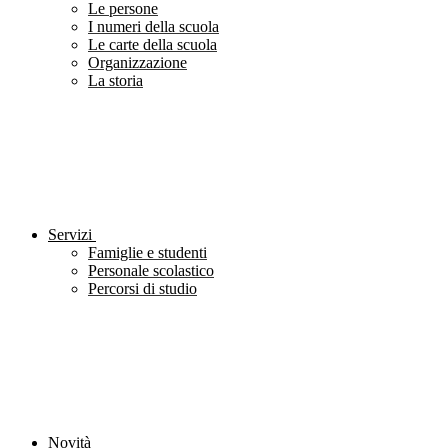
Le persone
I numeri della scuola
Le carte della scuola
Organizzazione
La storia
Servizi
Famiglie e studenti
Personale scolastico
Percorsi di studio
Novità