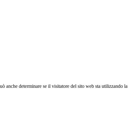
ò anche determinare se il visitatore del sito web sta utilizzando la