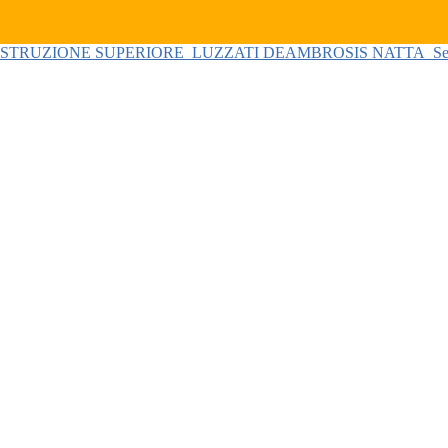
 ISTRUZIONE SUPERIORE
LUZZATI DEAMBROSIS NATTA
Se