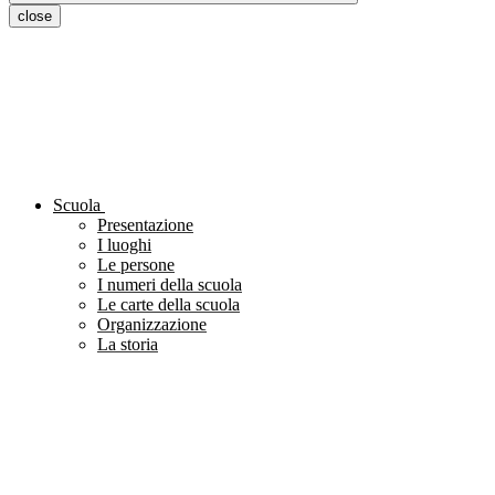
close
Scuola
Presentazione
I luoghi
Le persone
I numeri della scuola
Le carte della scuola
Organizzazione
La storia