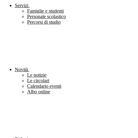
Servizi
Famiglie e studenti
Personale scolastico
Percorsi di studio
Novità
Le notizie
Le circolari
Calendario eventi
Albo online