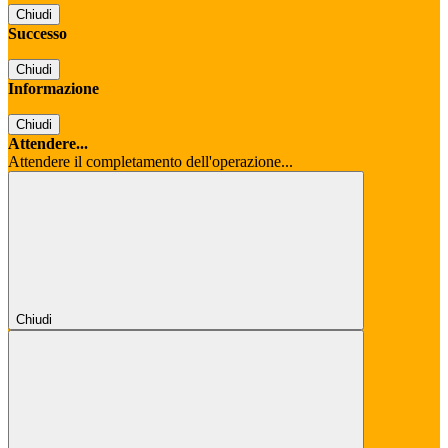
Chiudi
Successo
Chiudi
Informazione
Chiudi
Attendere...
Attendere il completamento dell'operazione...
Chiudi