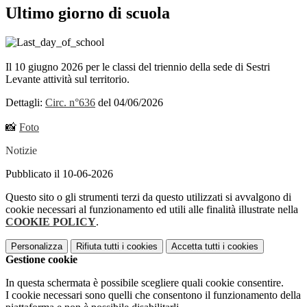
Ultimo giorno di scuola
Il 10 giugno 2026 per le classi del triennio della sede di Sestri
Levante attività sul territorio.
Dettagli:
Circ. n°636
del 04/06/2026
📸
Foto
Notizie
Pubblicato il 10-06-2026
Questo sito o gli strumenti terzi da questo utilizzati si avvalgono di
cookie necessari al funzionamento ed utili alle finalità illustrate nella
COOKIE POLICY
.
Personalizza
Rifiuta tutti
i cookies
Accetta tutti
i cookies
Gestione cookie
In questa schermata è possibile scegliere quali cookie consentire.
I cookie necessari sono quelli che consentono il funzionamento della