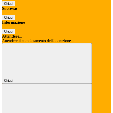
Chiudi
Successo
Chiudi
Informazione
Chiudi
Attendere...
Attendere il completamento dell'operazione...
Chiudi