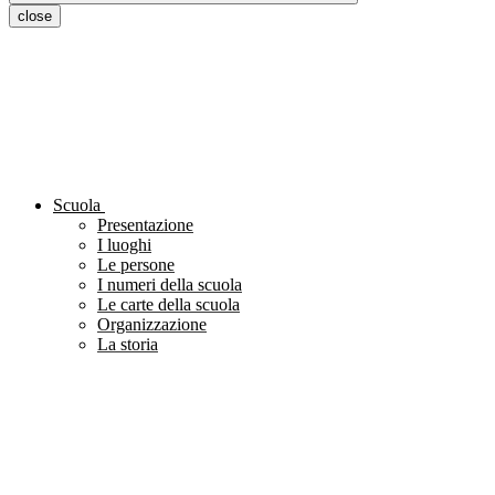
close
Scuola
Presentazione
I luoghi
Le persone
I numeri della scuola
Le carte della scuola
Organizzazione
La storia