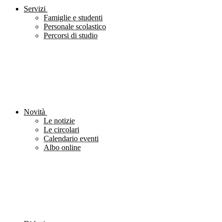
Servizi
Famiglie e studenti
Personale scolastico
Percorsi di studio
Novità
Le notizie
Le circolari
Calendario eventi
Albo online