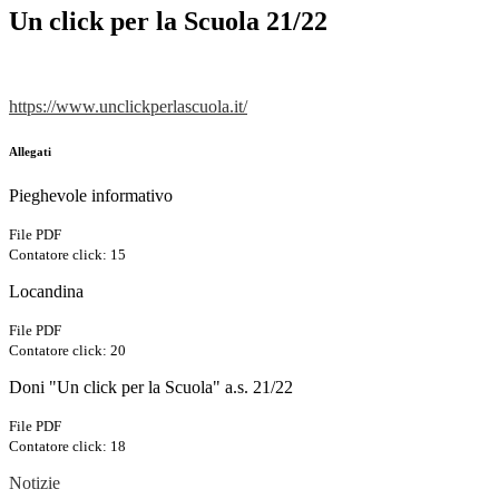
Un click per la Scuola 21/22
https://www.unclickperlascuola.it/
Allegati
Pieghevole informativo
File PDF
Contatore click: 15
Locandina
File PDF
Contatore click: 20
Doni "Un click per la Scuola" a.s. 21/22
File PDF
Contatore click: 18
Notizie