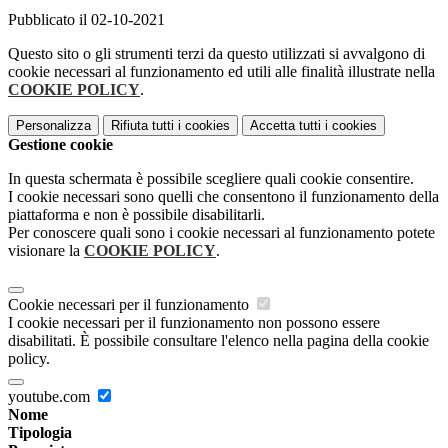
Pubblicato il 02-10-2021
Questo sito o gli strumenti terzi da questo utilizzati si avvalgono di
cookie necessari al funzionamento ed utili alle finalità illustrate nella
COOKIE POLICY
.
Personalizza
Rifiuta tutti
i cookies
Accetta tutti
i cookies
Gestione cookie
In questa schermata è possibile scegliere quali cookie consentire.
I cookie necessari sono quelli che consentono il funzionamento della
piattaforma e non è possibile disabilitarli.
Per conoscere quali sono i cookie necessari al funzionamento potete
visionare la
COOKIE POLICY
.
Cookie necessari per il funzionamento
I cookie necessari per il funzionamento non possono essere
disabilitati. È possibile consultare l'elenco nella pagina della cookie
policy.
youtube.com
Nome
Tipologia