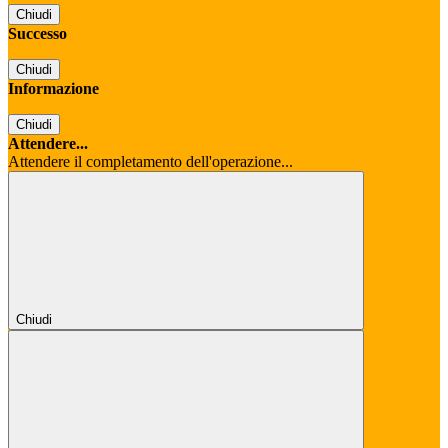
Chiudi
Successo
Chiudi
Informazione
Chiudi
Attendere...
Attendere il completamento dell'operazione...
Chiudi