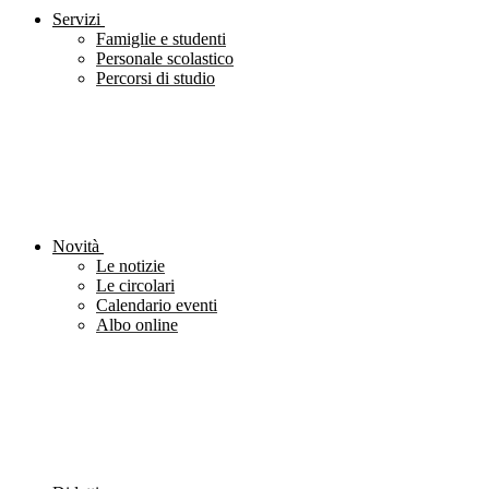
Servizi
Famiglie e studenti
Personale scolastico
Percorsi di studio
Novità
Le notizie
Le circolari
Calendario eventi
Albo online