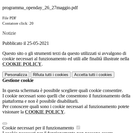
programma_openday_26_27maggio.pdf
File PDF
Contatore click: 20
Notizie
Pubblicato il 25-05-2021
Questo sito o gli strumenti terzi da questo utilizzati si avvalgono di
cookie necessari al funzionamento ed utili alle finalità illustrate nella
COOKIE POLICY
.
Personalizza
Rifiuta tutti
i cookies
Accetta tutti
i cookies
Gestione cookie
In questa schermata è possibile scegliere quali cookie consentire.
I cookie necessari sono quelli che consentono il funzionamento della
piattaforma e non è possibile disabilitarli.
Per conoscere quali sono i cookie necessari al funzionamento potete
visionare la
COOKIE POLICY
.
Cookie necessari per il funzionamento