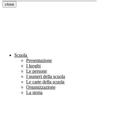
close
Scuola
Presentazione
I luoghi
Le persone
I numeri della scuola
Le carte della scuola
Organizzazione
La storia