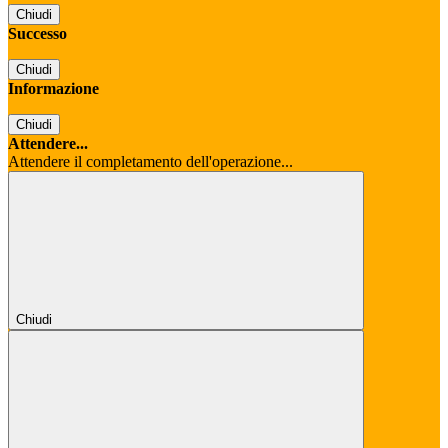
Chiudi
Successo
Chiudi
Informazione
Chiudi
Attendere...
Attendere il completamento dell'operazione...
Chiudi