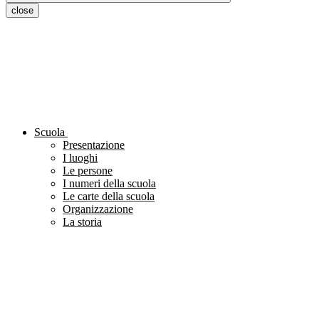
close
Scuola
Presentazione
I luoghi
Le persone
I numeri della scuola
Le carte della scuola
Organizzazione
La storia