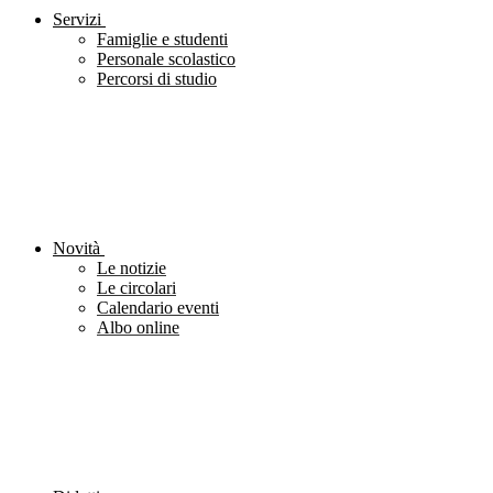
Servizi
Famiglie e studenti
Personale scolastico
Percorsi di studio
Novità
Le notizie
Le circolari
Calendario eventi
Albo online