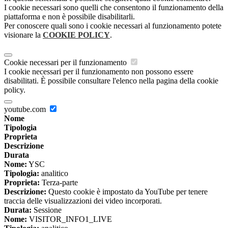
I cookie necessari sono quelli che consentono il funzionamento della
piattaforma e non è possibile disabilitarli.
Per conoscere quali sono i cookie necessari al funzionamento potete
visionare la
COOKIE POLICY
.
Cookie necessari per il funzionamento
I cookie necessari per il funzionamento non possono essere
disabilitati. È possibile consultare l'elenco nella pagina della cookie
policy.
youtube.com
Nome
Tipologia
Proprieta
Descrizione
Durata
Nome:
YSC
Tipologia:
analitico
Proprieta:
Terza-parte
Descrizione:
Questo cookie è impostato da YouTube per tenere
traccia delle visualizzazioni dei video incorporati.
Durata:
Sessione
Nome:
VISITOR_INFO1_LIVE