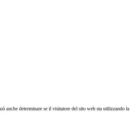
ò anche determinare se il visitatore del sito web sta utilizzando la