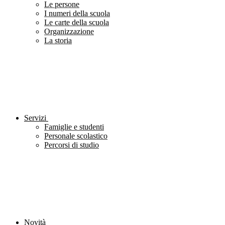
Le persone
I numeri della scuola
Le carte della scuola
Organizzazione
La storia
Servizi
Famiglie e studenti
Personale scolastico
Percorsi di studio
Novità