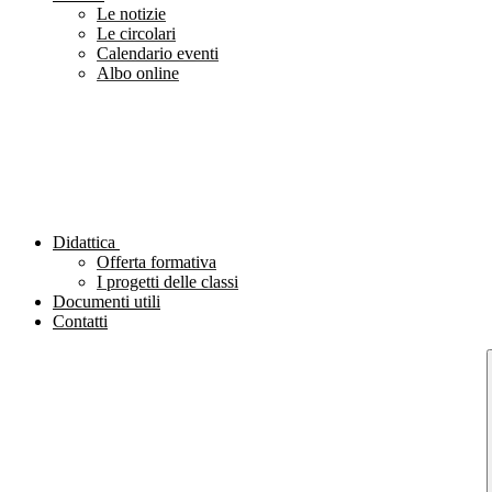
Le notizie
Le circolari
Calendario eventi
Albo online
Didattica
Offerta formativa
I progetti delle classi
Documenti utili
Contatti