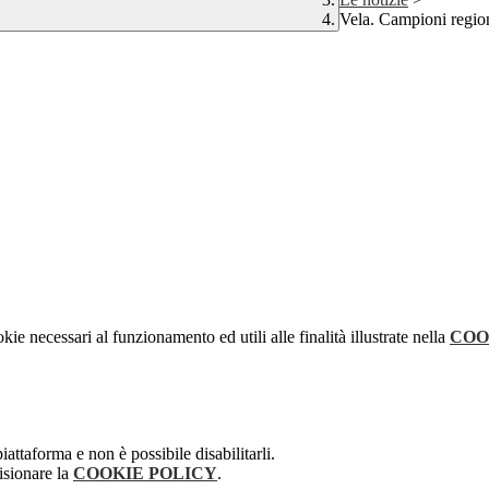
Vela. Campioni regio
kie necessari al funzionamento ed utili alle finalità illustrate nella
COO
attaforma e non è possibile disabilitarli.
isionare la
COOKIE POLICY
.