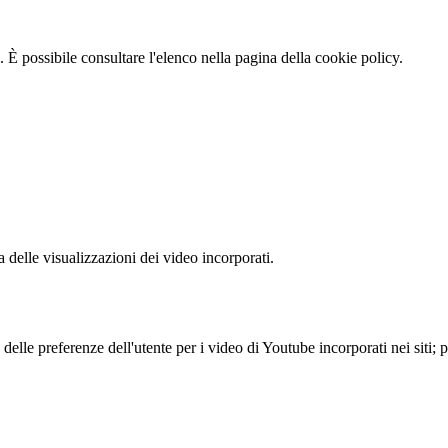
 È possibile consultare l'elenco nella pagina della cookie policy.
delle visualizzazioni dei video incorporati.
lle preferenze dell'utente per i video di Youtube incorporati nei siti; pu