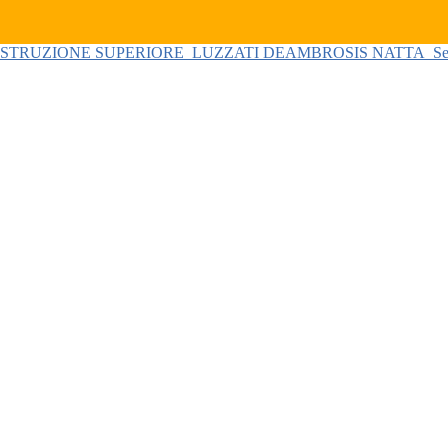
 ISTRUZIONE SUPERIORE
LUZZATI DEAMBROSIS NATTA
Se