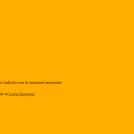
o indicato con le istruzioni necessarie.
ite la
Login Spaggiari