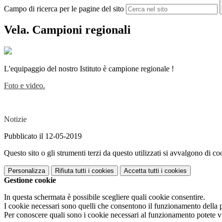
Campo di ricerca per le pagine del sito
Vela. Campioni regionali
L'equipaggio del nostro Istituto è campione regionale !
Foto e video.
Notizie
Pubblicato il 12-05-2019
Questo sito o gli strumenti terzi da questo utilizzati si avvalgono di coo
Personalizza
Rifiuta tutti
i cookies
Accetta tutti
i cookies
Gestione cookie
In questa schermata è possibile scegliere quali cookie consentire.
I cookie necessari sono quelli che consentono il funzionamento della pi
Per conoscere quali sono i cookie necessari al funzionamento potete v