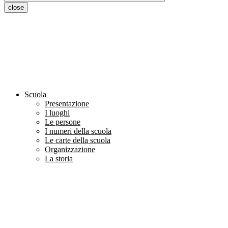
close
Scuola
Presentazione
I luoghi
Le persone
I numeri della scuola
Le carte della scuola
Organizzazione
La storia