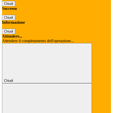
Chiudi
Successo
Chiudi
Informazione
Chiudi
Attendere...
Attendere il completamento dell'operazione...
Chiudi