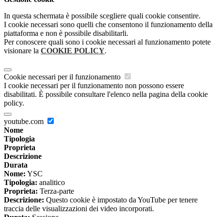
In questa schermata è possibile scegliere quali cookie consentire.
I cookie necessari sono quelli che consentono il funzionamento della
piattaforma e non è possibile disabilitarli.
Per conoscere quali sono i cookie necessari al funzionamento potete
visionare la
COOKIE POLICY
.
Cookie necessari per il funzionamento
I cookie necessari per il funzionamento non possono essere
disabilitati. È possibile consultare l'elenco nella pagina della cookie
policy.
youtube.com
Nome
Tipologia
Proprieta
Descrizione
Durata
Nome:
YSC
Tipologia:
analitico
Proprieta:
Terza-parte
Descrizione:
Questo cookie è impostato da YouTube per tenere
traccia delle visualizzazioni dei video incorporati.