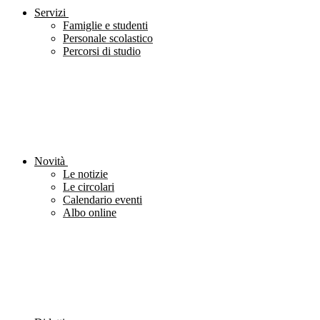
Servizi
Famiglie e studenti
Personale scolastico
Percorsi di studio
Novità
Le notizie
Le circolari
Calendario eventi
Albo online