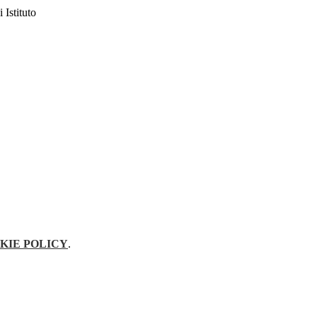
 Istituto
KIE POLICY
.