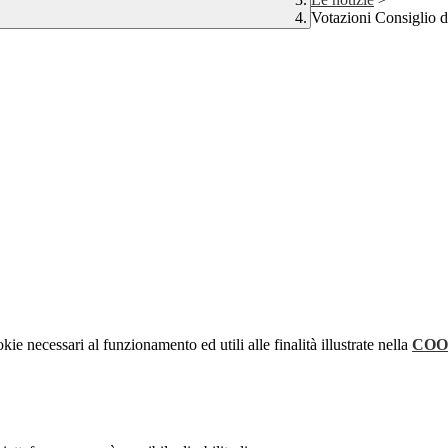
Votazioni Consiglio di
kie necessari al funzionamento ed utili alle finalità illustrate nella
COO