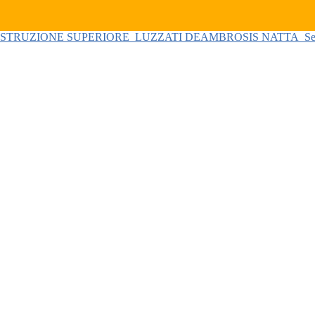
 ISTRUZIONE SUPERIORE
LUZZATI DEAMBROSIS NATTA
Se