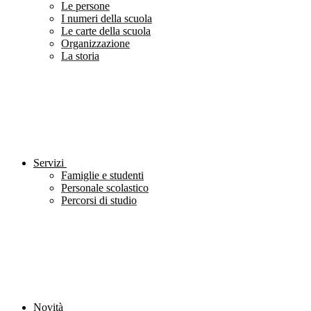
Le persone
I numeri della scuola
Le carte della scuola
Organizzazione
La storia
Servizi
Famiglie e studenti
Personale scolastico
Percorsi di studio
Novità