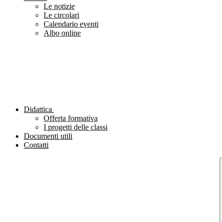
Le notizie
Le circolari
Calendario eventi
Albo online
Didattica
Offerta formativa
I progetti delle classi
Documenti utili
Contatti