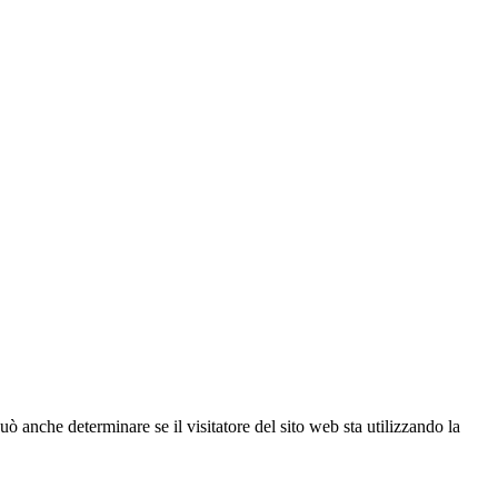
ò anche determinare se il visitatore del sito web sta utilizzando la