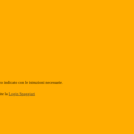
o indicato con le istruzioni necessarie.
ite la
Login Spaggiari