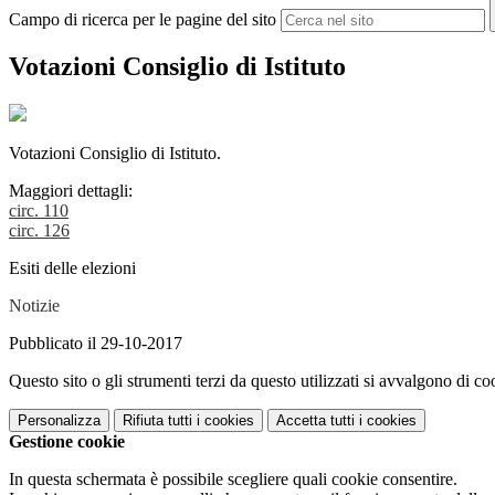
Campo di ricerca per le pagine del sito
Votazioni Consiglio di Istituto
Votazioni Consiglio di Istituto.
Maggiori dettagli:
circ. 110
circ. 126
Esiti delle elezioni
Notizie
Pubblicato il 29-10-2017
Questo sito o gli strumenti terzi da questo utilizzati si avvalgono di coo
Personalizza
Rifiuta tutti
i cookies
Accetta tutti
i cookies
Gestione cookie
In questa schermata è possibile scegliere quali cookie consentire.