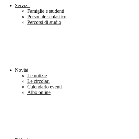
Servizi
Famiglie e studenti
Personale scolastico
Percorsi di studio
Novità
Le notizie
Le circolari
Calendario eventi
Albo online