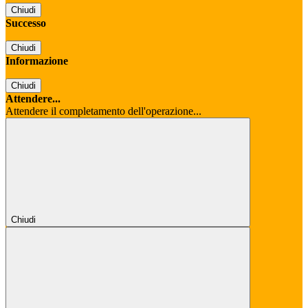
Chiudi
Successo
Chiudi
Informazione
Chiudi
Attendere...
Attendere il completamento dell'operazione...
Chiudi