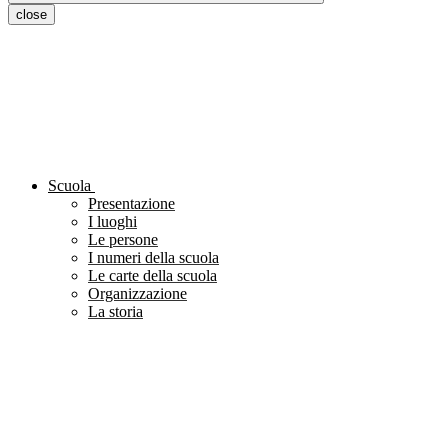
close
Scuola
Presentazione
I luoghi
Le persone
I numeri della scuola
Le carte della scuola
Organizzazione
La storia