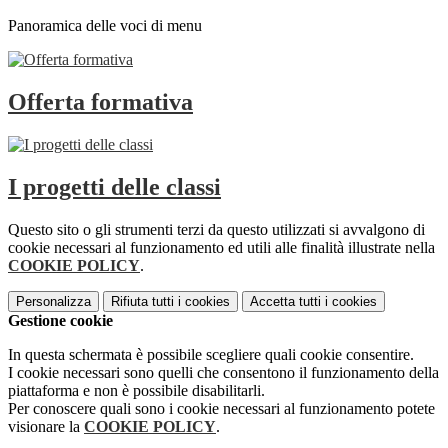
Panoramica delle voci di menu
Offerta formativa
I progetti delle classi
Questo sito o gli strumenti terzi da questo utilizzati si avvalgono di
cookie necessari al funzionamento ed utili alle finalità illustrate nella
COOKIE POLICY
.
Personalizza
Rifiuta tutti
i cookies
Accetta tutti
i cookies
Gestione cookie
In questa schermata è possibile scegliere quali cookie consentire.
I cookie necessari sono quelli che consentono il funzionamento della
piattaforma e non è possibile disabilitarli.
Per conoscere quali sono i cookie necessari al funzionamento potete
visionare la
COOKIE POLICY
.