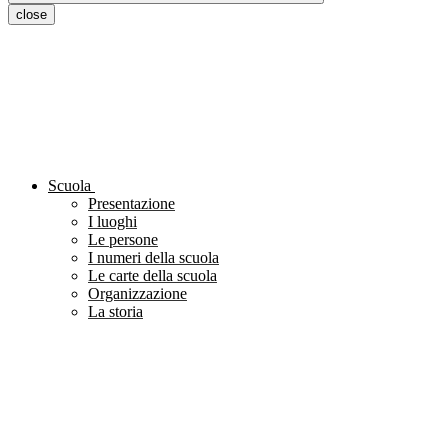
close
Scuola
Presentazione
I luoghi
Le persone
I numeri della scuola
Le carte della scuola
Organizzazione
La storia