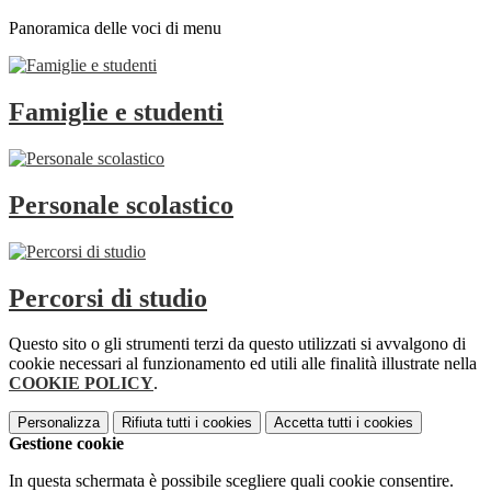
Panoramica delle voci di menu
Famiglie e studenti
Personale scolastico
Percorsi di studio
Questo sito o gli strumenti terzi da questo utilizzati si avvalgono di
cookie necessari al funzionamento ed utili alle finalità illustrate nella
COOKIE POLICY
.
Personalizza
Rifiuta tutti
i cookies
Accetta tutti
i cookies
Gestione cookie
In questa schermata è possibile scegliere quali cookie consentire.