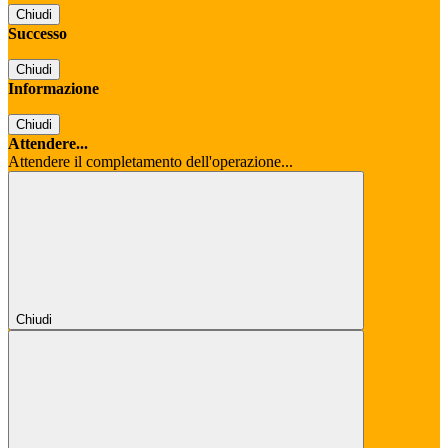
Chiudi
Successo
Chiudi
Informazione
Chiudi
Attendere...
Attendere il completamento dell'operazione...
Chiudi