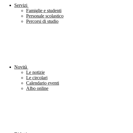
Servizi
Famiglie e studenti
Personale scolastico
Percorsi di studio
Novità
Le notizie
Le circolari
Calendario eventi
Albo online