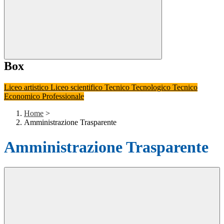
Box
Liceo artistico
Liceo scientifico
Tecnico Tecnologico
Tecnico
Economico
Professionale
Home
>
Amministrazione Trasparente
Amministrazione Trasparente