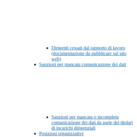
Dirigenti cessati dal rapporto di lavoro
(documentazione da pubblicare sul sito
web)
Sanzioni per mancata comunicazione dei dati
Sanzioni per mancata o incompleta
comunicazione dei dati da parte dei titolari
di incarichi dirigenziali
Posizioni organizzative