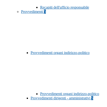
Recapiti dell'ufficio responsabile
Provvedimenti
5
Provvedimenti organi indirizzo-politico
Provvedimenti organi indirizzo-politico
Provvedimenti dirigenti - amministrativi
5