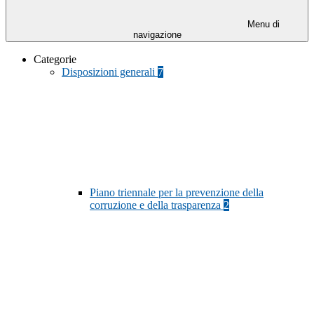
Menu di
navigazione
Categorie
Disposizioni generali
7
Piano triennale per la prevenzione della
corruzione e della trasparenza
2