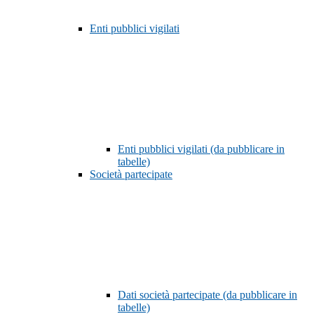
Enti pubblici vigilati
Enti pubblici vigilati (da pubblicare in
tabelle)
Società partecipate
Dati società partecipate (da pubblicare in
tabelle)