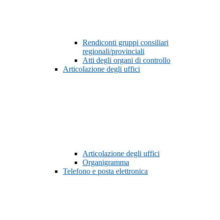
Rendiconti gruppi consiliari
regionali/provinciali
Atti degli organi di controllo
Articolazione degli uffici
Articolazione degli uffici
Organigramma
Telefono e posta elettronica