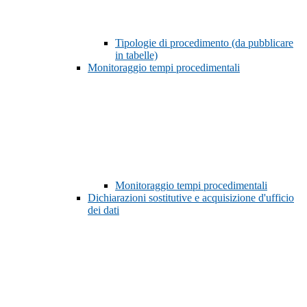
Tipologie di procedimento (da pubblicare
in tabelle)
Monitoraggio tempi procedimentali
Monitoraggio tempi procedimentali
Dichiarazioni sostitutive e acquisizione d'ufficio
dei dati