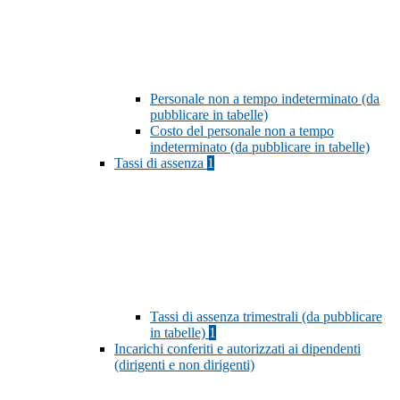
Personale non a tempo indeterminato (da
pubblicare in tabelle)
Costo del personale non a tempo
indeterminato (da pubblicare in tabelle)
Tassi di assenza
1
Tassi di assenza trimestrali (da pubblicare
in tabelle)
1
Incarichi conferiti e autorizzati ai dipendenti
(dirigenti e non dirigenti)