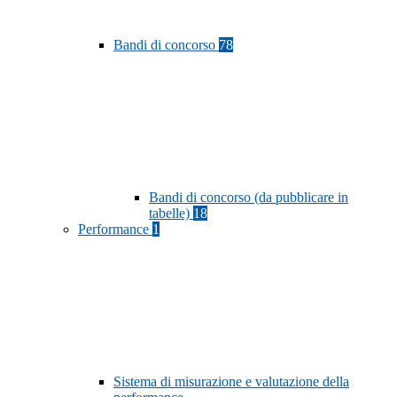
Bandi di concorso
78
Bandi di concorso (da pubblicare in
tabelle)
18
Performance
1
Sistema di misurazione e valutazione della