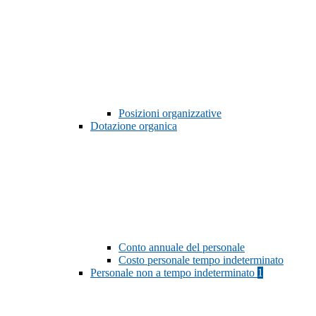
Posizioni organizzative
Dotazione organica
Conto annuale del personale
Costo personale tempo indeterminato
Personale non a tempo indeterminato
1