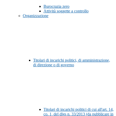
Burocrazia zero
Attività soggette a controllo
Organizzazione
Titolari di incarichi politici, di amministrazione,
di direzione o di governo
Titolari di incarichi politici di cui all'art. 14,
co. 1, del dlgs n. 33/2013 (da pubblicare in