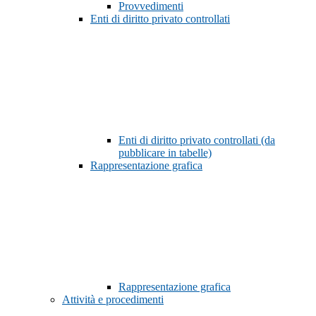
Provvedimenti
Enti di diritto privato controllati
Enti di diritto privato controllati (da
pubblicare in tabelle)
Rappresentazione grafica
Rappresentazione grafica
Attività e procedimenti