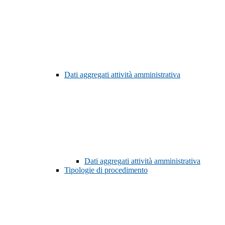
Dati aggregati attività amministrativa
Dati aggregati attività amministrativa
Tipologie di procedimento