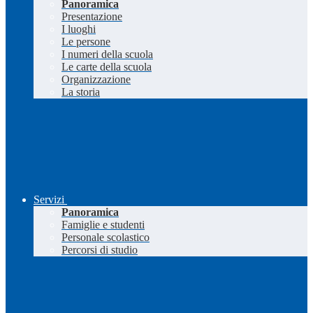
Panoramica
Presentazione
I luoghi
Le persone
I numeri della scuola
Le carte della scuola
Organizzazione
La storia
Servizi
Panoramica
Famiglie e studenti
Personale scolastico
Percorsi di studio