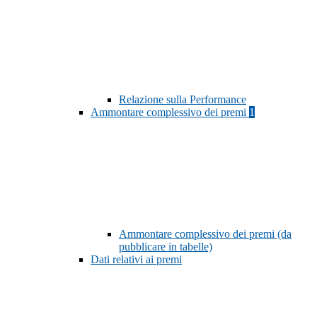
Relazione sulla Performance
Ammontare complessivo dei premi
1
Ammontare complessivo dei premi (da
pubblicare in tabelle)
Dati relativi ai premi