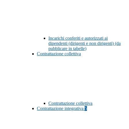
Incarichi conferiti e autorizzati ai
dipendenti (dirigenti e non dirigenti) (da
pubblicare in tabelle)
Contrattazione collettiva
Contrattazione collettiva
Contrattazione integrativa
5