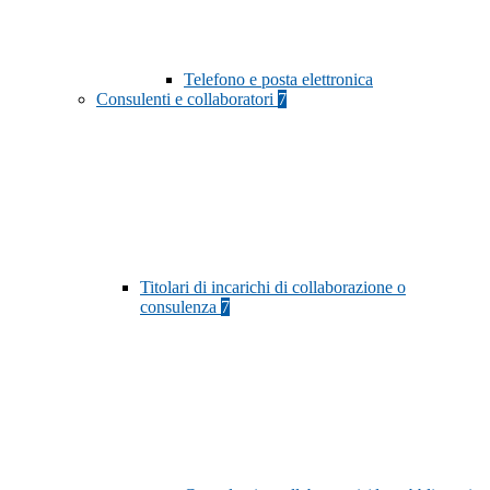
Telefono e posta elettronica
Consulenti e collaboratori
7
Titolari di incarichi di collaborazione o
consulenza
7