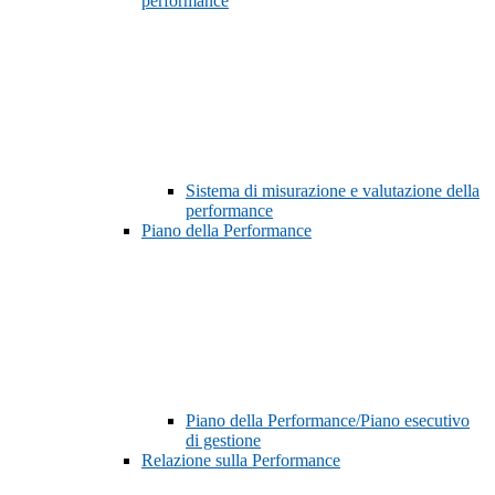
performance
Sistema di misurazione e valutazione della
performance
Piano della Performance
Piano della Performance/Piano esecutivo
di gestione
Relazione sulla Performance