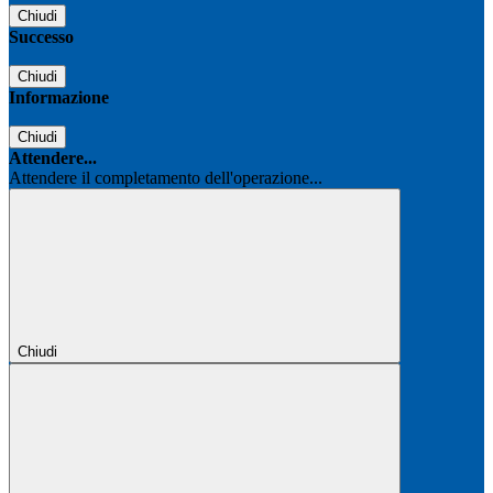
Chiudi
Successo
Chiudi
Informazione
Chiudi
Attendere...
Attendere il completamento dell'operazione...
Chiudi