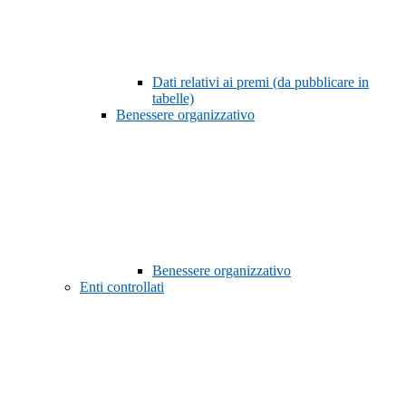
Dati relativi ai premi (da pubblicare in
tabelle)
Benessere organizzativo
Benessere organizzativo
Enti controllati