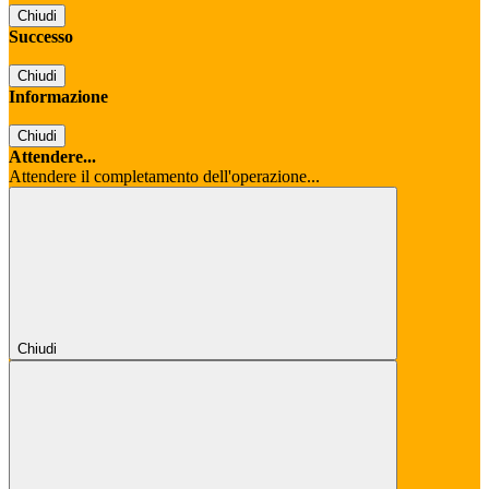
Chiudi
Successo
Chiudi
Informazione
Chiudi
Attendere...
Attendere il completamento dell'operazione...
Chiudi