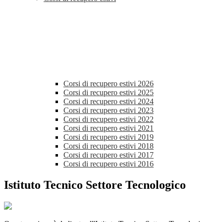
Corsi di recupero estivi 2026
Corsi di recupero estivi 2025
Corsi di recupero estivi 2024
Corsi di recupero estivi 2023
Corsi di recupero estivi 2022
Corsi di recupero estivi 2021
Corsi di recupero estivi 2019
Corsi di recupero estivi 2018
Corsi di recupero estivi 2017
Corsi di recupero estivi 2016
Istituto Tecnico Settore Tecnologico