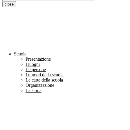
close
Scuola
Presentazione
I luoghi
Le persone
I numeri della scuola
Le carte della scuola
Organizzazione
La storia