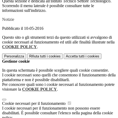
Questa sezione è dedicata all'Istituto Tecnico Settore Tecnologico.
Scorrendo il menu laterale è possibile consultare tutte le
informazioni sull'indirizzo.
Notizie
Pubblicato il 10-05-2016
Questo sito o gli strumenti terzi da questo utilizzati si avvalgono di
cookie necessari al funzionamento ed utili alle finalità illustrate nella
COOKIE POLICY
.
Personalizza
Rifiuta tutti
i cookies
Accetta tutti
i cookies
Gestione cookie
In questa schermata è possibile scegliere quali cookie consentire.
I cookie necessari sono quelli che consentono il funzionamento della
piattaforma e non è possibile disabilitarli.
Per conoscere quali sono i cookie necessari al funzionamento potete
visionare la
COOKIE POLICY
.
Cookie necessari per il funzionamento
I cookie necessari per il funzionamento non possono essere
disabilitati. È possibile consultare l'elenco nella pagina della cookie
policy.