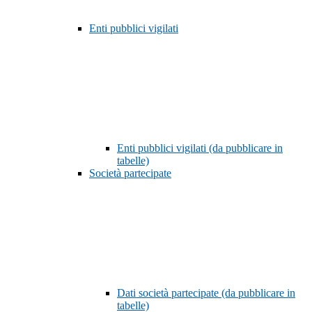
Enti pubblici vigilati
Enti pubblici vigilati (da pubblicare in
tabelle)
Società partecipate
Dati società partecipate (da pubblicare in
tabelle)