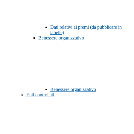
Dati relativi ai premi (da pubblicare in
tabelle)
Benessere organizzativo
Benessere organizzativo
Enti controllati