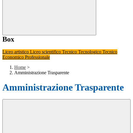
Box
Liceo artistico
Liceo scientifico
Tecnico Tecnologico
Tecnico
Economico
Professionale
Home
>
Amministrazione Trasparente
Amministrazione Trasparente