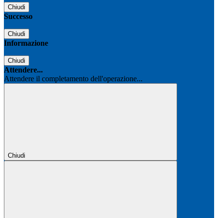
Chiudi
Successo
Chiudi
Informazione
Chiudi
Attendere...
Attendere il completamento dell'operazione...
Chiudi