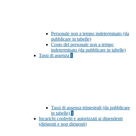
Personale non a tempo indeterminato (da
pubblicare in tabelle)
Costo del personale non a tempo
indeterminato (da pubblicare in tabelle)
Tassi di assenza
1
Tassi di assenza trimestrali (da pubblicare
in tabelle)
1
Incarichi conferiti e autorizzati ai dipendenti
(dirigenti e non dirigenti)