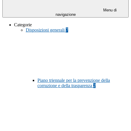
Menu di
navigazione
Categorie
Disposizioni generali
7
Piano triennale per la prevenzione della
corruzione e della trasparenza
2