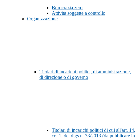
Burocrazia zero
Attività soggette a controllo
Organizzazione
Titolari di incarichi politici, di amministrazione,
di direzione o di governo
Titolari di incarichi politici di cui all'art. 14,
co. 1, del dlgs n. 33/2013 (da pubblicare in