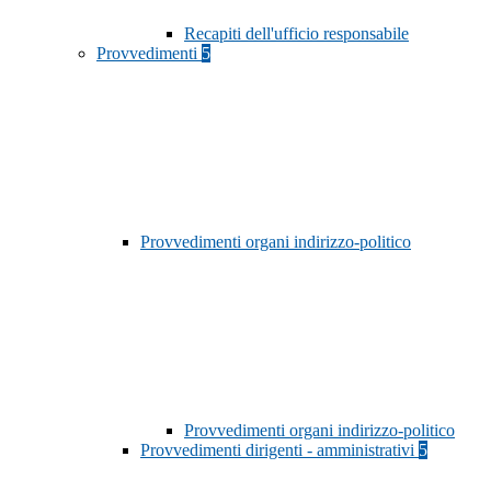
Recapiti dell'ufficio responsabile
Provvedimenti
5
Provvedimenti organi indirizzo-politico
Provvedimenti organi indirizzo-politico
Provvedimenti dirigenti - amministrativi
5