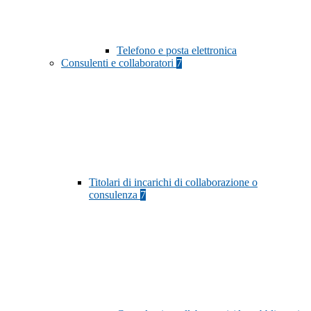
Telefono e posta elettronica
Consulenti e collaboratori
7
Titolari di incarichi di collaborazione o
consulenza
7