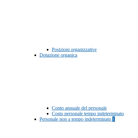
Posizioni organizzative
Dotazione organica
Conto annuale del personale
Costo personale tempo indeterminato
Personale non a tempo indeterminato
1