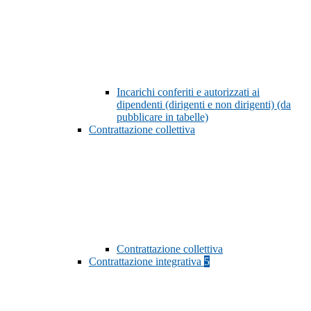
Incarichi conferiti e autorizzati ai
dipendenti (dirigenti e non dirigenti) (da
pubblicare in tabelle)
Contrattazione collettiva
Contrattazione collettiva
Contrattazione integrativa
5