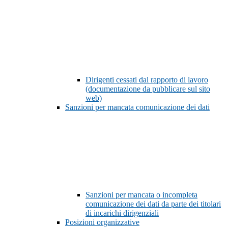
Dirigenti cessati dal rapporto di lavoro
(documentazione da pubblicare sul sito
web)
Sanzioni per mancata comunicazione dei dati
Sanzioni per mancata o incompleta
comunicazione dei dati da parte dei titolari
di incarichi dirigenziali
Posizioni organizzative