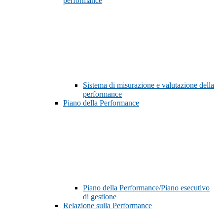
performance
Sistema di misurazione e valutazione della
performance
Piano della Performance
Piano della Performance/Piano esecutivo
di gestione
Relazione sulla Performance