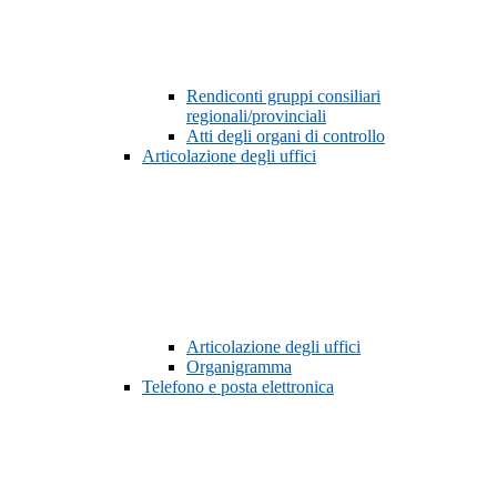
Rendiconti gruppi consiliari
regionali/provinciali
Atti degli organi di controllo
Articolazione degli uffici
Articolazione degli uffici
Organigramma
Telefono e posta elettronica