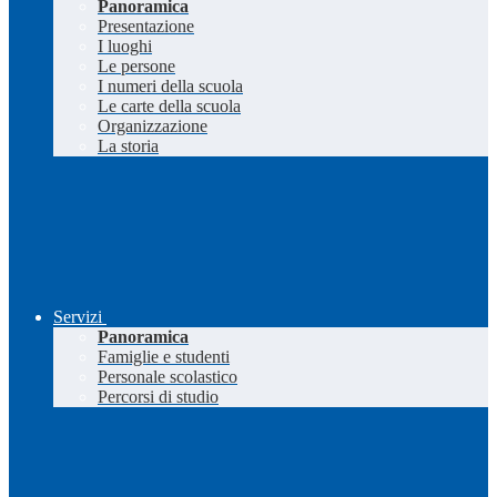
Panoramica
Presentazione
I luoghi
Le persone
I numeri della scuola
Le carte della scuola
Organizzazione
La storia
Servizi
Panoramica
Famiglie e studenti
Personale scolastico
Percorsi di studio