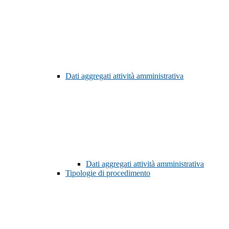
Dati aggregati attività amministrativa
Dati aggregati attività amministrativa
Tipologie di procedimento