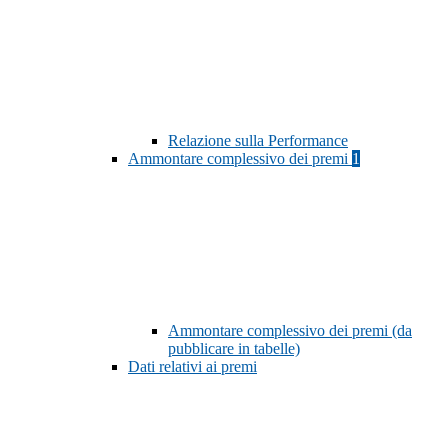
Relazione sulla Performance
Ammontare complessivo dei premi
1
Ammontare complessivo dei premi (da
pubblicare in tabelle)
Dati relativi ai premi