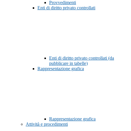
Provvedimenti
Enti di diritto privato controllati
Enti di diritto privato controllati (da
pubblicare in tabelle)
Rappresentazione grafica
Rappresentazione grafica
Attività e procedimenti