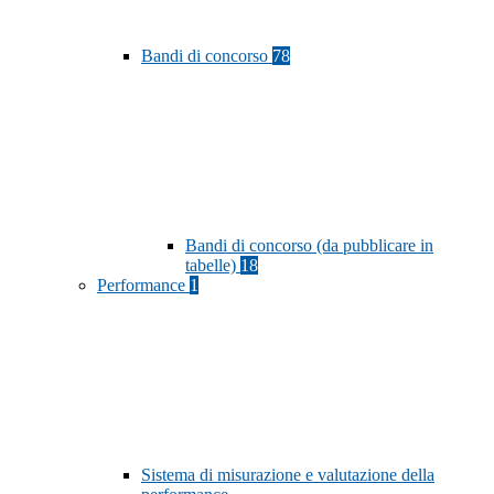
Bandi di concorso
78
Bandi di concorso (da pubblicare in
tabelle)
18
Performance
1
Sistema di misurazione e valutazione della