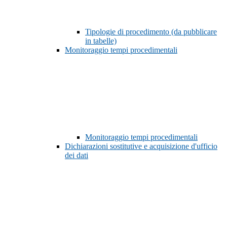
Tipologie di procedimento (da pubblicare
in tabelle)
Monitoraggio tempi procedimentali
Monitoraggio tempi procedimentali
Dichiarazioni sostitutive e acquisizione d'ufficio
dei dati