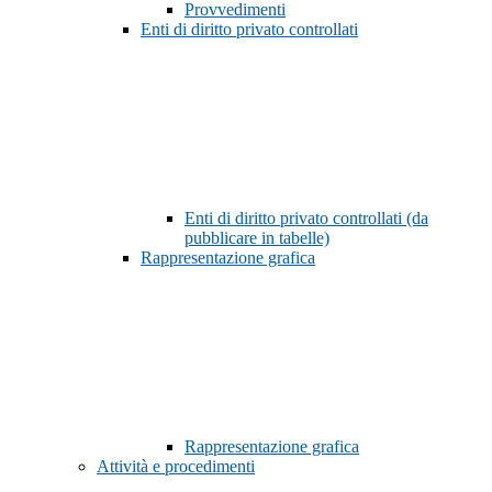
Provvedimenti
Enti di diritto privato controllati
Enti di diritto privato controllati (da
pubblicare in tabelle)
Rappresentazione grafica
Rappresentazione grafica
Attività e procedimenti