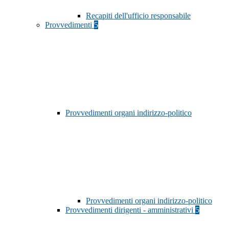
Recapiti dell'ufficio responsabile
Provvedimenti
5
Provvedimenti organi indirizzo-politico
Provvedimenti organi indirizzo-politico
Provvedimenti dirigenti - amministrativi
5