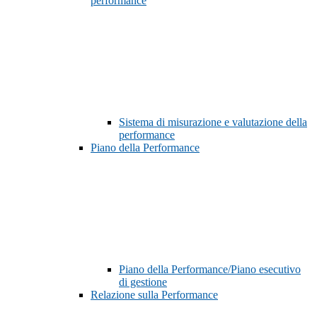
performance
Sistema di misurazione e valutazione della
performance
Piano della Performance
Piano della Performance/Piano esecutivo
di gestione
Relazione sulla Performance