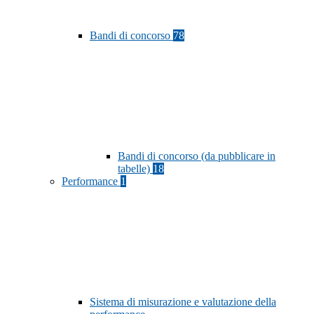
Bandi di concorso
78
Bandi di concorso (da pubblicare in
tabelle)
18
Performance
1
Sistema di misurazione e valutazione della