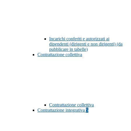
Incarichi conferiti e autorizzati ai
dipendenti (dirigenti e non dirigenti) (da
pubblicare in tabelle)
Contrattazione collettiva
Contrattazione collettiva
Contrattazione integrativa
5