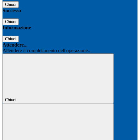
Chiudi
Successo
Chiudi
Informazione
Chiudi
Attendere...
Attendere il completamento dell'operazione...
Chiudi