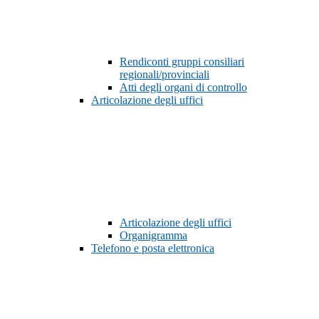
Rendiconti gruppi consiliari
regionali/provinciali
Atti degli organi di controllo
Articolazione degli uffici
Articolazione degli uffici
Organigramma
Telefono e posta elettronica