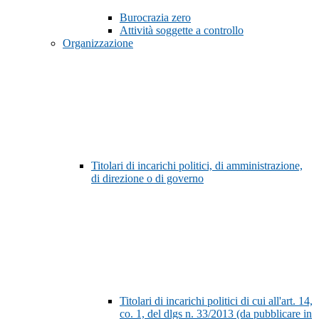
Burocrazia zero
Attività soggette a controllo
Organizzazione
Titolari di incarichi politici, di amministrazione,
di direzione o di governo
Titolari di incarichi politici di cui all'art. 14,
co. 1, del dlgs n. 33/2013 (da pubblicare in