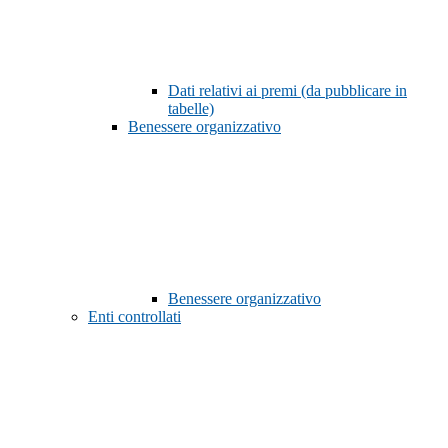
Dati relativi ai premi (da pubblicare in
tabelle)
Benessere organizzativo
Benessere organizzativo
Enti controllati