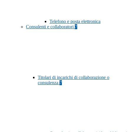
Telefono e posta elettronica
Consulenti e collaboratori
7
Titolari di incarichi di collaborazione o
consulenza
7