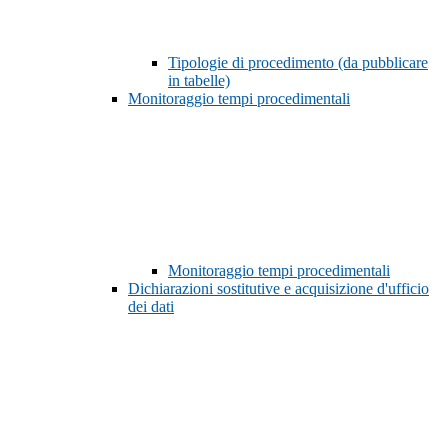
Tipologie di procedimento (da pubblicare
in tabelle)
Monitoraggio tempi procedimentali
Monitoraggio tempi procedimentali
Dichiarazioni sostitutive e acquisizione d'ufficio
dei dati