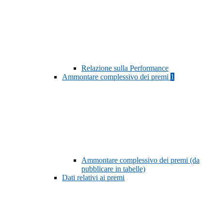
Relazione sulla Performance
Ammontare complessivo dei premi
1
Ammontare complessivo dei premi (da
pubblicare in tabelle)
Dati relativi ai premi