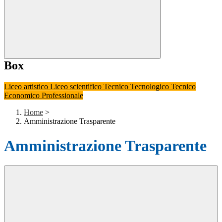
Box
Liceo artistico
Liceo scientifico
Tecnico Tecnologico
Tecnico
Economico
Professionale
Home
>
Amministrazione Trasparente
Amministrazione Trasparente