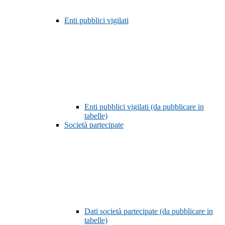
Enti pubblici vigilati
Enti pubblici vigilati (da pubblicare in
tabelle)
Società partecipate
Dati società partecipate (da pubblicare in
tabelle)