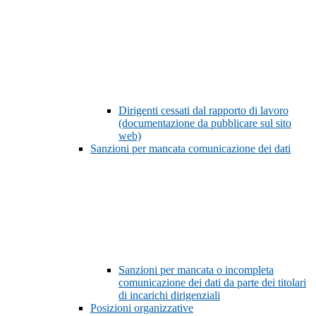
Dirigenti cessati dal rapporto di lavoro
(documentazione da pubblicare sul sito
web)
Sanzioni per mancata comunicazione dei dati
Sanzioni per mancata o incompleta
comunicazione dei dati da parte dei titolari
di incarichi dirigenziali
Posizioni organizzative