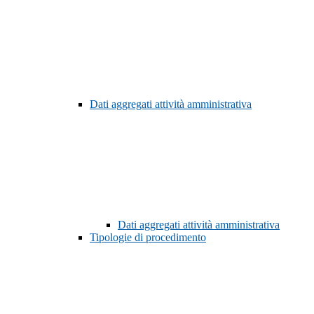
Dati aggregati attività amministrativa
Dati aggregati attività amministrativa
Tipologie di procedimento