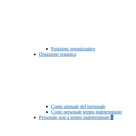
Posizioni organizzative
Dotazione organica
Conto annuale del personale
Costo personale tempo indeterminato
Personale non a tempo indeterminato
1