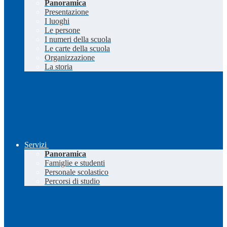
Panoramica
Presentazione
I luoghi
Le persone
I numeri della scuola
Le carte della scuola
Organizzazione
La storia
Servizi
Panoramica
Famiglie e studenti
Personale scolastico
Percorsi di studio