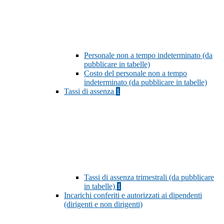
Personale non a tempo indeterminato (da
pubblicare in tabelle)
Costo del personale non a tempo
indeterminato (da pubblicare in tabelle)
Tassi di assenza
1
Tassi di assenza trimestrali (da pubblicare
in tabelle)
1
Incarichi conferiti e autorizzati ai dipendenti
(dirigenti e non dirigenti)